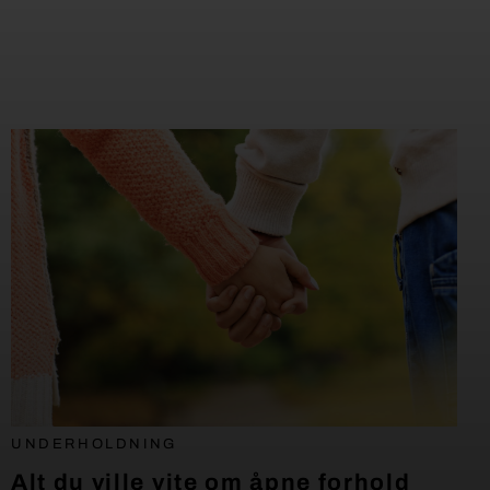
UNDERHOLDNING
Alt du ville vite om åpne forhold