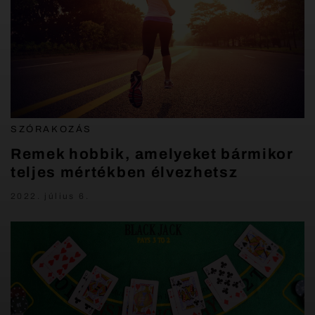
SZÓRAKOZÁS
Remek hobbik, amelyeket bármikor
teljes mértékben élvezhetsz
2022. július 6.