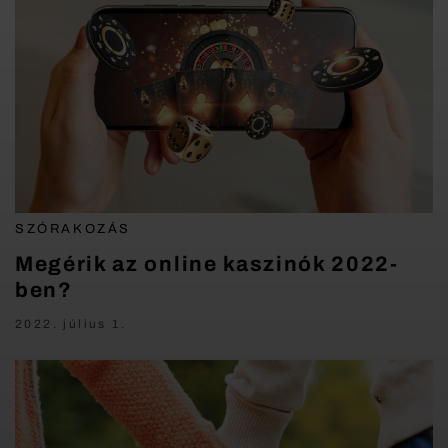
SZÓRAKOZÁS
Megérik az online kaszinók 2022-
ben?
2022. július 1.