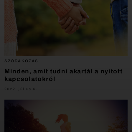
SZÓRAKOZÁS
Minden, amit tudni akartál a nyitott
kapcsolatokról
2022. július 6.