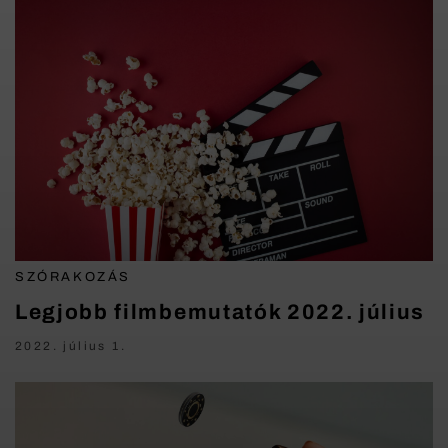
SZÓRAKOZÁS
Legjobb filmbemutatók 2022. július
2022. július 1.