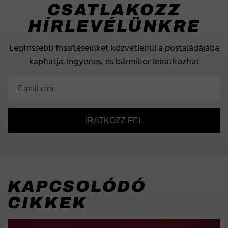
CSATLAKOZZ
HÍRLEVÉLÜNKRE
Legfrissebb frissítéseinket közvetlenül a postaládájába
kaphatja.
Ingyenes, és bármikor leiratkozhat
IRATKOZZ FEL
KAPCSOLÓDÓ
CIKKEK