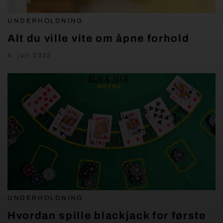
UNDERHOLDNING
Alt du ville vite om åpne forhold
6. juli 2022
UNDERHOLDNING
Hvordan spille blackjack for første