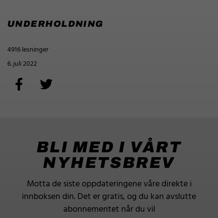
UNDERHOLDNING
4916 lesninger
6. juli 2022
BLI MED I VÅRT
NYHETSBREV
Motta de siste oppdateringene våre direkte i
innboksen din.
Det er gratis, og du kan avslutte
abonnementet når du vil