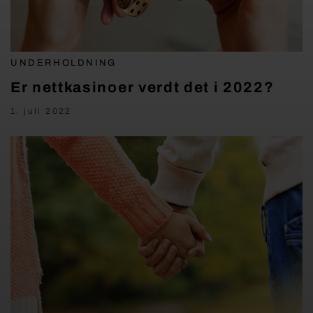
UNDERHOLDNING
Er nettkasinoer verdt det i 2022?
1. juli 2022