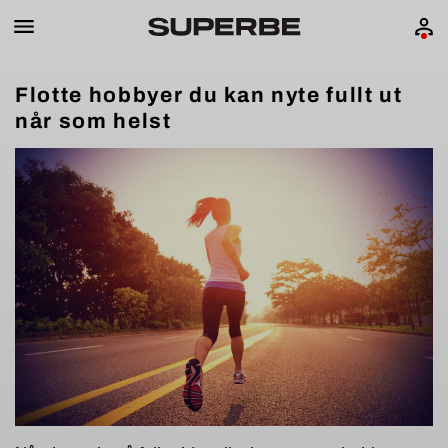
Flotte hobbyer du kan nyte fullt ut
når som helst