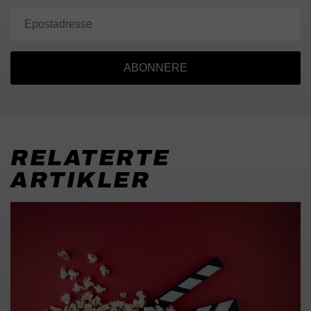
ABONNERE
RELATERTE
ARTIKLER