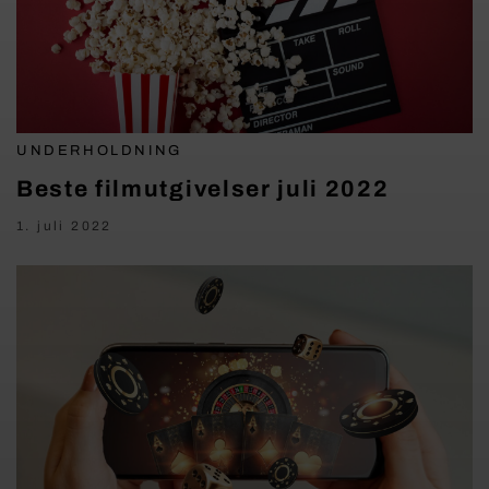
UNDERHOLDNING
Beste filmutgivelser juli 2022
1. juli 2022