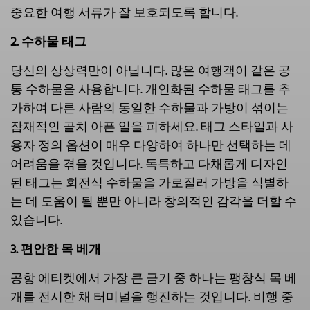
중요한 여행 서류가 잘 보호되도록 합니다.
2. 수하물 태그
당신의 상상력만이 아닙니다. 많은 여행객이 같은 공
통 수하물을 사용합니다. 개인화된 수하물 태그를 추
가하여 다른 사람의 동일한 수하물과 가방이 섞이는
잠재적인 골치 아픈 일을 피하세요. 태그 스타일과 사
용자 정의 옵션이 매우 다양하여 하나만 선택하는 데
어려움을 겪을 것입니다. 독특하고 다채롭게 디자인
된 태그는 회전식 수하물을 가로질러 가방을 식별하
는 데 도움이 될 뿐만 아니라 창의적인 감각을 더할 수
있습니다.
3. 편안한 목 베개
공항 에티켓에서 가장 큰 금기 중 하나는 팽창식 목 베
개를 전시한 채 터미널을 행진하는 것입니다. 비행 중