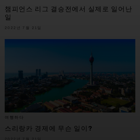
챔피언스 리그 결승전에서 실제로 일어난
일
2022년 7월 21일
여행하다
스리랑카 경제에 무슨 일이?
2022년 7월 21일