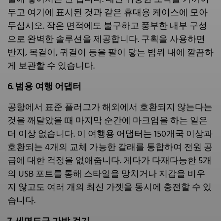
두고 여기에 표시된 것과 같은 휴대용 케이스에 모아
두십시오. 작은 면적에도 불구하고 풍부한 내부 구성
으로 완벽한 솔루션을 제공합니다. 구획을 사용하면
반지, 목걸이, 귀걸이 등을 팔이 닿는 범위 내에 깔끔하
게 보관할 수 있습니다.
6. 범용 여행 어댑터
공항에서 표준 플러그가 해외에서 호환되지 않는다는
것을 깨달았을 때 마지막 순간에 마크업을 하는 일은
더 이상 없습니다. 이 여행용 어댑터는 150개국 이상과
호환되는 4개의 교체 가능한 갈래를 통합하여 전원 공
급에 대한 걱정을 없애줍니다. 게다가 다재다능한 5개
의 USB 포트를 통해 스타일을 망치거나 지갑을 비우
지 않고도 여러 개의 최신 가젯을 동시에 충전할 수 있
습니다.