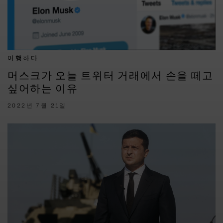
여행하다
머스크가 오늘 트위터 거래에서 손을 떼고
싶어하는 이유
2022년 7월 21일