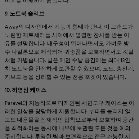
이유를 이해하기 쉽습니다.
9. 노트북 슬리브
Away의 디자인에서 기능과 형태가 만나, 이 브랜드가
노련한 제트세터들 사이에서 열렬한 찬사를 받는 이
유를 설명합니다. 내구성이 뛰어나면서도 가벼운 방
수 나일론으로 제작되어 귀중품을 보호하면서도 깃털
처럼 가볍습니다. 넓은 메인 수납 공간에는 최대 13인
치 노트북을 안전하게 보관할 수 있으며, 코드, 충전기,
키보드 등을 정리할 수 있는 전용 포켓이 있습니다.
10. 허영심 케이스
Paravel의 지능적으로 디자인된 세면도구 케이스는 이
러한 일상을 당당하게 지원합니다. 부피를 늘리지 않
고도 내용물을 잠재적인 압착으로부터 보호하여 공간
을 최적화하는 동시에 내부에 보관된 모든 것을 예의
주시합니다. 투명한 벽과 보편적으로 접근 가능한 지