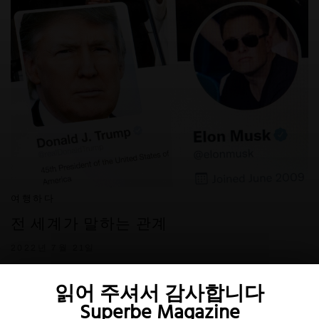
여행하다
전 세계가 말하는 관계
2022년 7월 21일
읽어 주셔서 감사합니다
Superbe Magazine