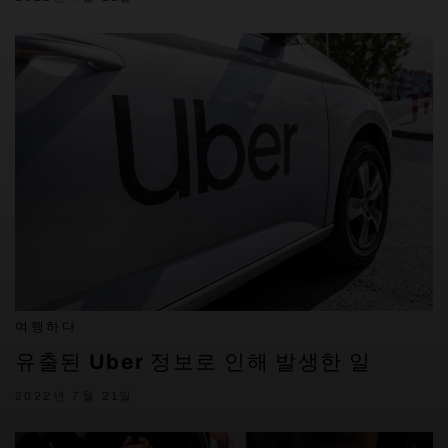
여행하다
유출된 Uber 정보로 인해 발생한 일
2022년 7월 21일