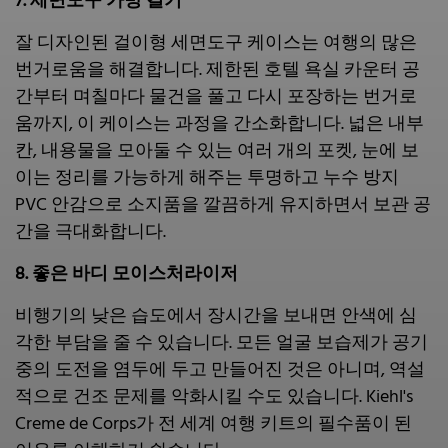
7. 세면도구 가방 걸기
잘 디자인된 걸이형 세면도구 케이스는 여행의 많은
번거로움을 해결합니다. 제한된 호텔 욕실 카운터 공
간부터 며칠마다 물건을 풀고 다시 포장하는 번거로
움까지, 이 케이스는 과정을 간소화합니다. 넓은 내부
칸, 내용물을 모아둘 수 있는 여러 개의 포켓, 눈에 보
이는 정리를 가능하게 해주는 투명하고 누수 방지
PVC 안감으로 소지품을 깔끔하게 유지하면서 보관 공
간을 극대화합니다.
8. 좋은 바디 모이스처라이저
비행기의 낮은 습도에서 장시간을 보내면 안색에 심
각한 부담을 줄 수 있습니다. 모든 얼굴 보습제가 공기
중의 도전을 염두에 두고 만들어진 것은 아니며, 역설
적으로 건조 문제를 악화시킬 수도 있습니다. Kiehl's
Creme de Corps가 전 세계 여행 키트의 필수품이 된