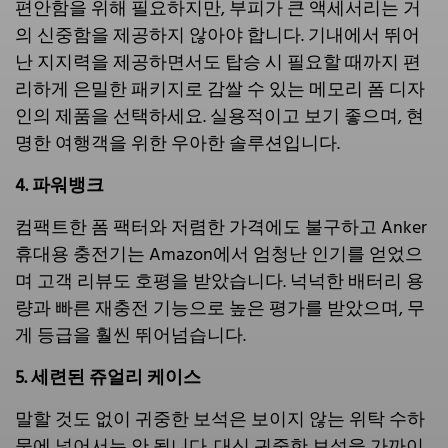
편안함을 위해 필요하지만, 부피가 큰 액세서리는 거
의 신중함을 제공하지 않아야 합니다. 기내에서 뛰어
난 지지력을 제공하면서도 탑승 시 필요할 때까지 편
리하게 은밀한 패키지로 감쌀 수 있는 메모리 폼 디자
인의 제품을 선택하세요. 실용적이고 보기 좋으며, 현
명한 여행객을 위한 우아한 솔루션입니다.
4. 파워뱅크
컴팩트한 폼 팩터와 저렴한 가격에도 불구하고 Anker
휴대용 충전기는 Amazon에서 엄청난 인기를 얻었으
며 고객 리뷰도 호평을 받았습니다. 넉넉한 배터리 용
량과 빠른 재충전 기능으로 높은 평가를 받았으며, 무
게 등급을 훨씬 뛰어넘습니다.
5. 세련된 쥬얼리 케이스
말할 것도 없이 귀중한 보석은 보이지 않는 위탁 수하
물에 넣어서는 안 됩니다. 대신 귀중한 보석을 가까이