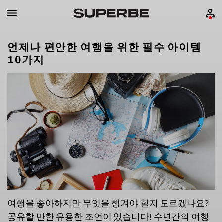
언제나 편안한 여행을 위한 필수 아이템
10가지
여행을 좋아하지만 무엇을 챙겨야 할지 모르겠나요?
공유할 만한 유용한 조언이 있습니다! 수년간의 여행