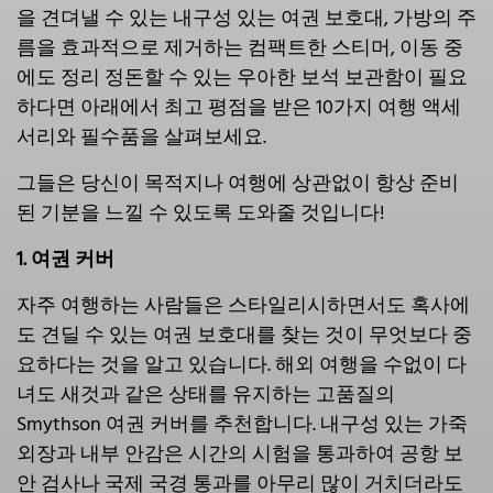
을 견뎌낼 수 있는 내구성 있는 여권 보호대, 가방의 주
름을 효과적으로 제거하는 컴팩트한 스티머, 이동 중
에도 정리 정돈할 수 있는 우아한 보석 보관함이 필요
하다면 아래에서 최고 평점을 받은 10가지 여행 액세
서리와 필수품을 살펴보세요.
그들은 당신이 목적지나 여행에 상관없이 항상 준비
된 기분을 느낄 수 있도록 도와줄 것입니다!
1. 여권 커버
자주 여행하는 사람들은 스타일리시하면서도 혹사에
도 견딜 수 있는 여권 보호대를 찾는 것이 무엇보다 중
요하다는 것을 알고 있습니다. 해외 여행을 수없이 다
녀도 새것과 같은 상태를 유지하는 고품질의
Smythson 여권 커버를 추천합니다. 내구성 있는 가죽
외장과 내부 안감은 시간의 시험을 통과하여 공항 보
안 검사나 국제 국경 통과를 아무리 많이 거치더라도