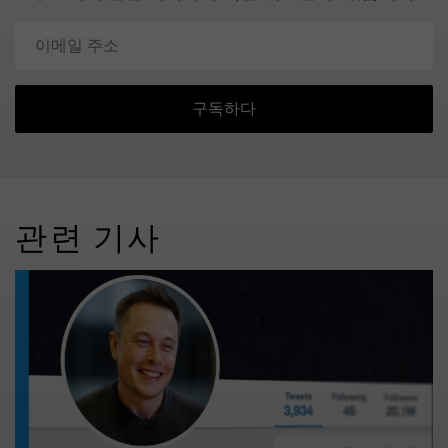
구독하다
관련 기사