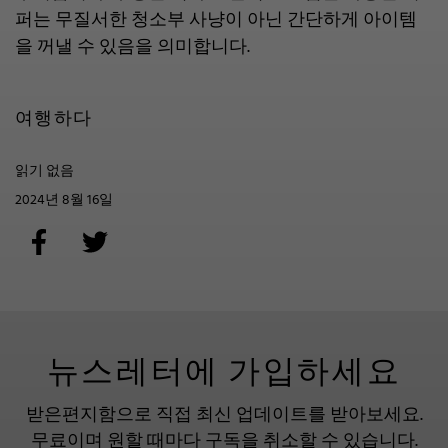
퍼는 무질서한 청소부 사냥이 아닌 간단하게 아이템
을 꺼낼 수 있음을 의미합니다.
여행하다
읽기 없음
2024년 8월 16일
뉴스레터에 가입하세요
받은편지함으로 직접 최신 업데이트를 받아보세요.
무료이며 원할 때마다 구독을 취소할 수 있습니다.