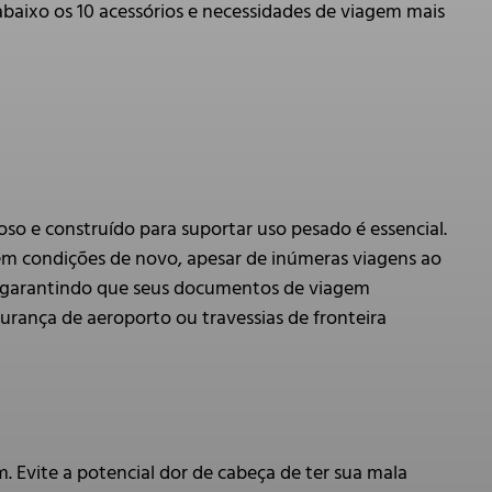
abaixo os 10 acessórios e necessidades de viagem mais
so e construído para suportar uso pesado é essencial.
 condições de novo, apesar de inúmeras viagens ao
o, garantindo que seus documentos de viagem
rança de aeroporto ou travessias de fronteira
Evite a potencial dor de cabeça de ter sua mala