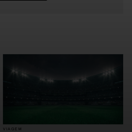
VIAGEM