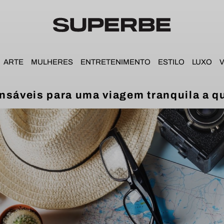
ARTE
MULHERES
ENTRETENIMENTO
ESTILO
LUXO
ensáveis para uma viagem tranquila a q