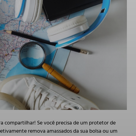
ra compartilhar! Se você precisa de um protetor de
efetivamente remova amassados da sua bolsa ou um