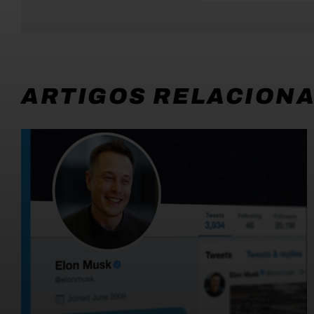
ARTIGOS RELACION