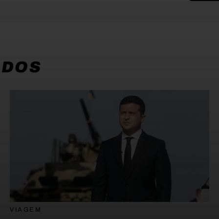
ADOS
VIAGEM