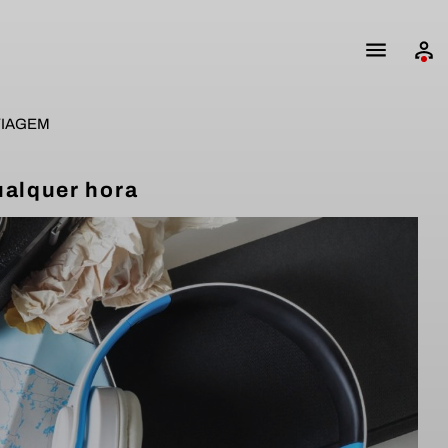
VIAGEM
ualquer hora