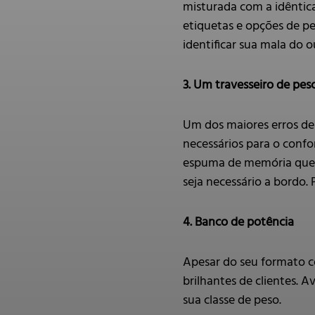
misturada com a idêntic
etiquetas e opções de pe
identificar sua mala do o
3. Um travesseiro de pes
Um dos maiores erros de 
necessários para o conf
espuma de memória que o
seja necessário a bordo.
4. Banco de potência
Apesar do seu formato c
brilhantes de clientes. 
sua classe de peso.