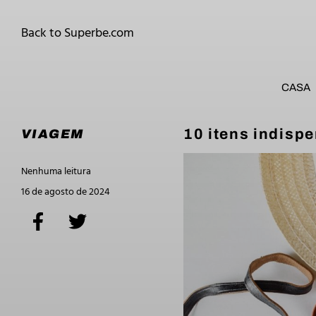
Back to Superbe.com
CASA
10 itens indisp
VIAGEM
Nenhuma leitura
16 de agosto de 2024