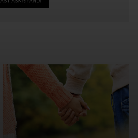
AST ÁSKRIFANDI