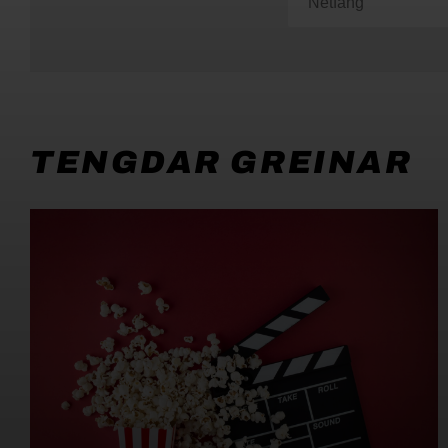
TENGDAR GREINAR