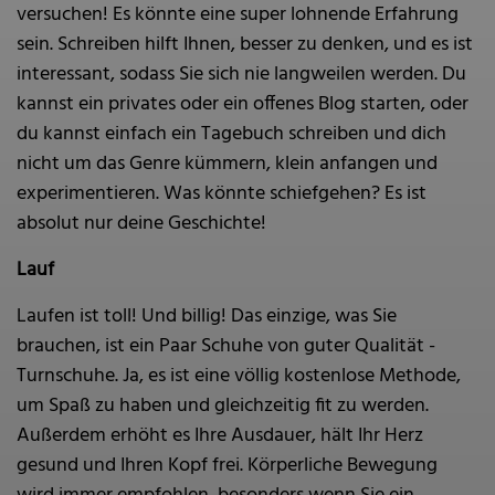
versuchen! Es könnte eine super lohnende Erfahrung
sein. Schreiben hilft Ihnen, besser zu denken, und es ist
interessant, sodass Sie sich nie langweilen werden. Du
kannst ein privates oder ein offenes Blog starten, oder
du kannst einfach ein Tagebuch schreiben und dich
nicht um das Genre kümmern, klein anfangen und
experimentieren. Was könnte schiefgehen? Es ist
absolut nur deine Geschichte!
Lauf
Laufen ist toll! Und billig! Das einzige, was Sie
brauchen, ist ein Paar Schuhe von guter Qualität -
Turnschuhe. Ja, es ist eine völlig kostenlose Methode,
um Spaß zu haben und gleichzeitig fit zu werden.
Außerdem erhöht es Ihre Ausdauer, hält Ihr Herz
gesund und Ihren Kopf frei. Körperliche Bewegung