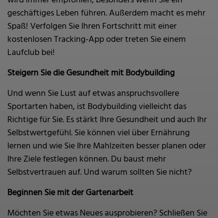
wird immer empfohlen, besonders wenn Sie ein
geschäftiges Leben führen. Außerdem macht es mehr
Spaß! Verfolgen Sie Ihren Fortschritt mit einer
kostenlosen Tracking-App oder treten Sie einem
Laufclub bei!
Steigern Sie die Gesundheit mit Bodybuilding
Und wenn Sie Lust auf etwas anspruchsvollere
Sportarten haben, ist Bodybuilding vielleicht das
Richtige für Sie. Es stärkt Ihre Gesundheit und auch Ihr
Selbstwertgefühl. Sie können viel über Ernährung
lernen und wie Sie Ihre Mahlzeiten besser planen oder
Ihre Ziele festlegen können. Du baust mehr
Selbstvertrauen auf. Und warum sollten Sie nicht?
Beginnen Sie mit der Gartenarbeit
Möchten Sie etwas Neues ausprobieren? Schließen Sie