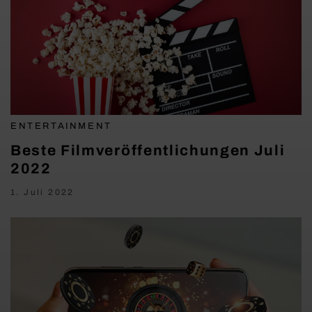
ENTERTAINMENT
Beste Filmveröffentlichungen Juli
2022
1. Juli 2022