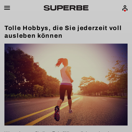
Tolle Hobbys, die Sie jederzeit voll
ausleben können