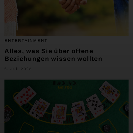
ENTERTAINMENT
Alles, was Sie über offene
Beziehungen wissen wollten
6. Juli 2022