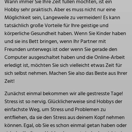
Wann immer Sie Ihre Zeit füllen möchten, ist ein
Hobby sehr praktisch. Aber es muss nicht nur eine
Möglichkeit sein, Langeweile zu vermeiden! Es kann
tatsächlich große Vorteile für Ihre geistige und
körperliche Gesundheit haben. Wenn Sie Kinder haben
und sie ins Bett bringen, wenn Ihr Partner mit
Freunden unterwegs ist oder wenn Sie gerade den
Computer ausgeschaltet haben und die Online-Arbeit
erledigt ist, möchten Sie sich vielleicht etwas Zeit für
sich selbst nehmen. Machen Sie also das Beste aus Ihrer
Zeit!
Zunächst einmal bekommen wir alle gestresste Tage!
Stress ist so nervig. Glücklicherweise sind Hobbys der
einfachste Weg, um Stress und Problemen zu
entfliehen, da sie den Stress aus deinem Kopf nehmen
können. Egal, ob Sie es schon einmal getan haben oder