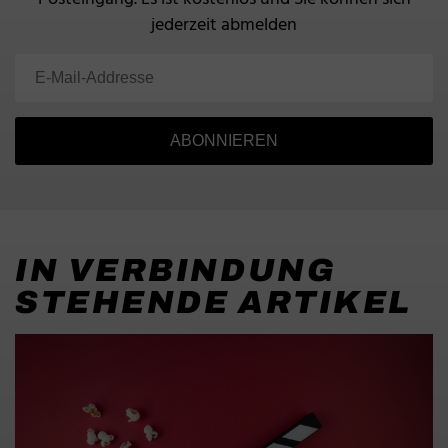
jederzeit abmelden
ABONNIEREN
IN VERBINDUNG
STEHENDE ARTIKEL