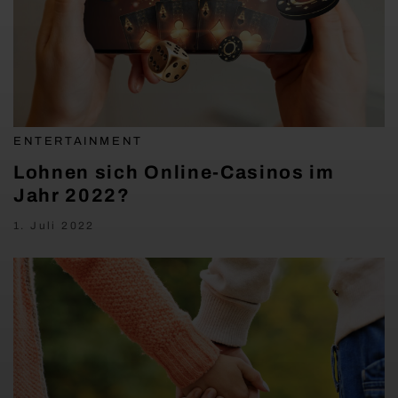
ENTERTAINMENT
Lohnen sich Online-Casinos im
Jahr 2022?
1. Juli 2022