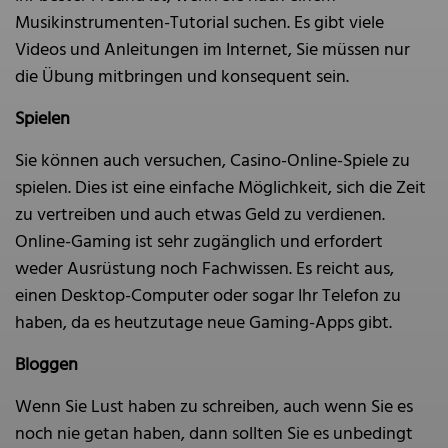
Musikinstrumenten-Tutorial suchen. Es gibt viele
Videos und Anleitungen im Internet, Sie müssen nur
die Übung mitbringen und konsequent sein.
Spielen
Sie können auch versuchen, Casino-Online-Spiele zu
spielen. Dies ist eine einfache Möglichkeit, sich die Zeit
zu vertreiben und auch etwas Geld zu verdienen.
Online-Gaming ist sehr zugänglich und erfordert
weder Ausrüstung noch Fachwissen. Es reicht aus,
einen Desktop-Computer oder sogar Ihr Telefon zu
haben, da es heutzutage neue Gaming-Apps gibt.
Bloggen
Wenn Sie Lust haben zu schreiben, auch wenn Sie es
noch nie getan haben, dann sollten Sie es unbedingt