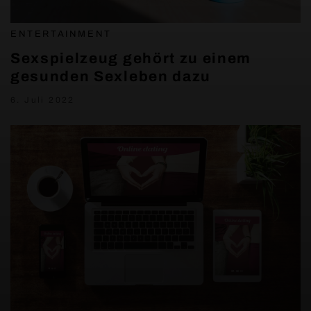
ENTERTAINMENT
Sexspielzeug gehört zu einem
gesunden Sexleben dazu
6. Juli 2022