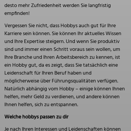
desto mehr Zufriedenheit werden Sie langfristig
empfinden!
Vergessen Sie nicht, dass Hobbys auch gut für Ihre
Karriere sein können. Sie können Ihr aktuelles Wissen
und Ihre Expertise steigern. Und wenn Sie produktiv
sind und immer einen Schritt voraus sein wollen, um
Ihre Branche und Ihren Arbeitsbereich zu kennen, ist
ein Hobby gut, da es zeigt, dass Sie tatsächlich eine
Leidenschaft für Ihren Beruf haben und
möglicherweise über Führungsqualitäten verfügen.
Natürlich abhängig vom Hobby – einige können Ihnen
helfen, mehr Geld zu verdienen, und andere können
Ihnen helfen, sich zu entspannen.
Welche hobbys passen zu dir
Je nach Ihren Interessen und Leidenschaften können