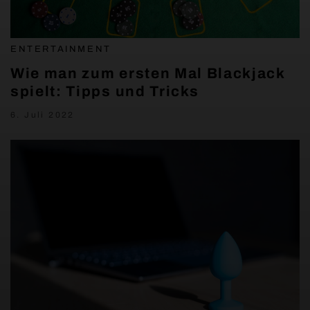
ENTERTAINMENT
Wie man zum ersten Mal Blackjack
spielt: Tipps und Tricks
6. Juli 2022