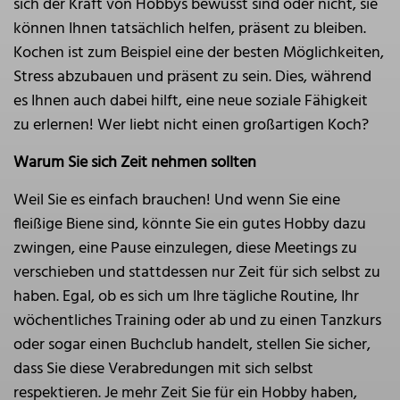
sich der Kraft von Hobbys bewusst sind oder nicht, sie
können Ihnen tatsächlich helfen, präsent zu bleiben.
Kochen ist zum Beispiel eine der besten Möglichkeiten,
Stress abzubauen und präsent zu sein. Dies, während
es Ihnen auch dabei hilft, eine neue soziale Fähigkeit
zu erlernen! Wer liebt nicht einen großartigen Koch?
Warum Sie sich Zeit nehmen sollten
Weil Sie es einfach brauchen! Und wenn Sie eine
fleißige Biene sind, könnte Sie ein gutes Hobby dazu
zwingen, eine Pause einzulegen, diese Meetings zu
verschieben und stattdessen nur Zeit für sich selbst zu
haben. Egal, ob es sich um Ihre tägliche Routine, Ihr
wöchentliches Training oder ab und zu einen Tanzkurs
oder sogar einen Buchclub handelt, stellen Sie sicher,
dass Sie diese Verabredungen mit sich selbst
respektieren. Je mehr Zeit Sie für ein Hobby haben,