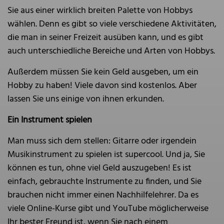
Sie aus einer wirklich breiten Palette von Hobbys
wählen. Denn es gibt so viele verschiedene Aktivitäten,
die man in seiner Freizeit ausüben kann, und es gibt
auch unterschiedliche Bereiche und Arten von Hobbys.
Außerdem müssen Sie kein Geld ausgeben, um ein
Hobby zu haben! Viele davon sind kostenlos. Aber
lassen Sie uns einige von ihnen erkunden.
Ein Instrument spielen
Man muss sich dem stellen: Gitarre oder irgendein
Musikinstrument zu spielen ist supercool. Und ja, Sie
können es tun, ohne viel Geld auszugeben! Es ist
einfach, gebrauchte Instrumente zu finden, und Sie
brauchen nicht immer einen Nachhilfelehrer. Da es
viele Online-Kurse gibt und YouTube möglicherweise
Ihr bester Freund ist, wenn Sie nach einem