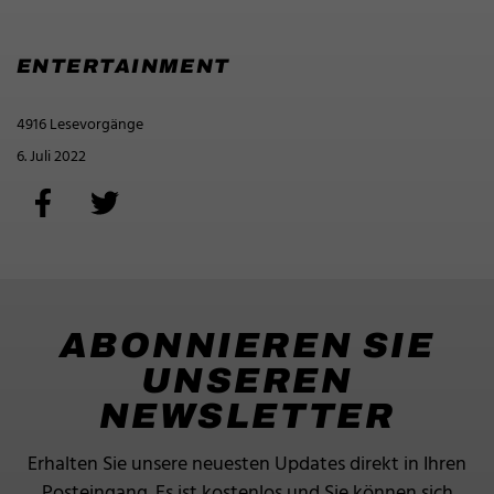
ENTERTAINMENT
4916 Lesevorgänge
6. Juli 2022
ABONNIEREN SIE
UNSEREN
NEWSLETTER
Erhalten Sie unsere neuesten Updates direkt in Ihren
Posteingang.
Es ist kostenlos und Sie können sich