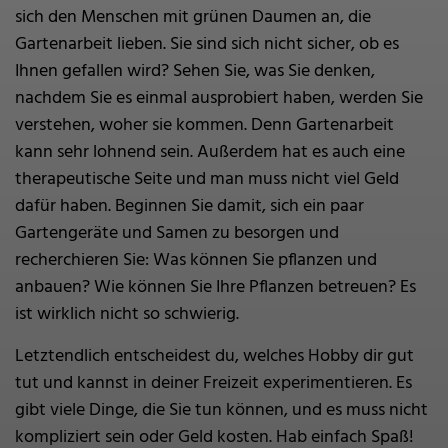
sich den Menschen mit grünen Daumen an, die
Gartenarbeit lieben. Sie sind sich nicht sicher, ob es
Ihnen gefallen wird? Sehen Sie, was Sie denken,
nachdem Sie es einmal ausprobiert haben, werden Sie
verstehen, woher sie kommen. Denn Gartenarbeit
kann sehr lohnend sein. Außerdem hat es auch eine
therapeutische Seite und man muss nicht viel Geld
dafür haben. Beginnen Sie damit, sich ein paar
Gartengeräte und Samen zu besorgen und
recherchieren Sie: Was können Sie pflanzen und
anbauen? Wie können Sie Ihre Pflanzen betreuen? Es
ist wirklich nicht so schwierig.
Letztendlich entscheidest du, welches Hobby dir gut
tut und kannst in deiner Freizeit experimentieren. Es
gibt viele Dinge, die Sie tun können, und es muss nicht
kompliziert sein oder Geld kosten. Hab einfach Spaß!