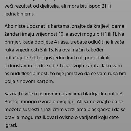
veći rezultat od djelitelja, ali mora biti ispod 21 ili
jednak njemu.
Ako niste upoznati s kartama, znajte da kraljevi, dame i
žandari imaju vrijednost 10, a asovi mogu biti 1 ili 11. Na
primjer, kada dobijete 4 i asa, trebate odlučiti je li vaša
ruka vrijednosti 5 ili 15. Na ovaj način također
odlučujete želite li još jednu kartu ili pogodak ili
jednostavno sjedite i držite se svojih karata. Iako vam
as nudi fleksibilnost, to nije jamstvo da će vam ruka biti
bolja s novom kartom.
Saznajte više o osnovnim pravilima blackjacka online!
Postoji mnogo izvora o ovoj igri. Ali samo znajte da se
možete susresti s različitim verzijama blackjacka i da se
pravila mogu razlikovati ovisno o varijanti koju ćete
igrati.