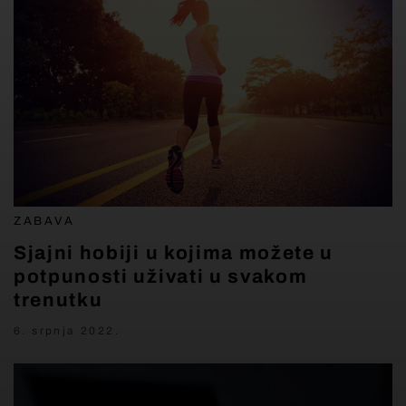
ZABAVA
Sjajni hobiji u kojima možete u
potpunosti uživati u svakom
trenutku
6. srpnja 2022.