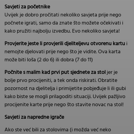
Savjeti za početnike
Uvijek je dobro pročitati nekoliko savjeta prije nego
počnete igrati, samo da znate što možete očekivati i
kako pružiti najbolju izvedbu. Evo nekoliko savjeta!
Provjerite jeste li provjerili djeliteljevu otvorenu kartu
i
nemojte djelovati prije nego što je vidite. Ova karta
može biti loša (2 do 6) ili dobra (7 do 11)
Počnite s malim kad prvi put sjednete za stol
jer je
bolje prvo procijeniti, a tek onda riskirati. Obratite
pozornost na djelitelja i primijetite pobjeđuje li ili gubi
kako biste se mogli prilagoditi situaciji. Uvijek pažljivo
procijenite karte prije nego što stavite novac na stol!
Savjeti za napredne igrače
Ako ste već bili za stolovima (i možda već neko