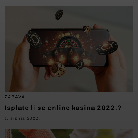
ZABAVA
Isplate li se online kasina 2022.?
1. srpnja 2022.