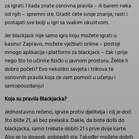
za igrati. I kada znate osnovna pravila – ili barem neka
od njih – spremni ste. Gradit ćete svoje znanje, rasti i
postajati sve bolji u igri sa svakim iskustvom.
Jer blackjack nije samo igra koju možete igrati u
kasinu! Zapravo, možete vježbati online – postoji
mnogo aplikacija i platformi za blackjack – čak i prije
nego što to učinite fizički u javnom prostoru. Želite li
dobro početi? Evo nekoliko savjeta i trikova te
osnovnih pravila koja će vam pomoći u učenju i
samopouzdanju!
Koja su pravila Blackjacka?
Jednostavno rečeno, igrate protiv djelitelja i cilj je doći
što bliže 21, ali bez prelaska. Dakle, da biste došli do
blackjacka, samo trebate dobiti 21 s prve dvije karte.
Ako se to dogodi, pobijedili ste. Također možete dobiti