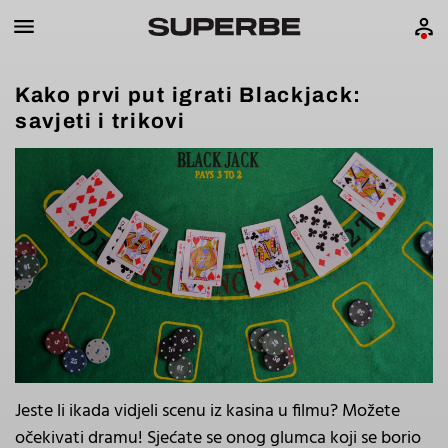
Kako prvi put igrati Blackjack:
savjeti i trikovi
Jeste li ikada vidjeli scenu iz kasina u filmu? Možete
očekivati dramu! Sjećate se onog glumca koji se borio