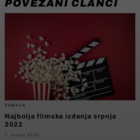
POVEZANI ČLANCI
ZABAVA
Najbolja filmska izdanja srpnja
2022
1. srpnja 2022.