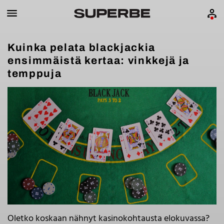
Kuinka pelata blackjackia
ensimmäistä kertaa: vinkkejä ja
temppuja
Oletko koskaan nähnyt kasinokohtausta elokuvassa?