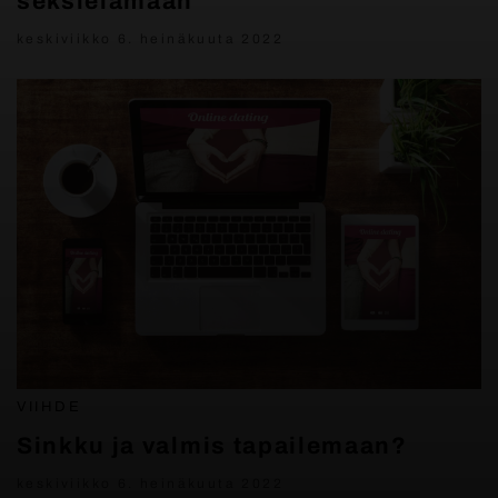
seksielämään
keskiviikko 6. heinäkuuta 2022
VIIHDE
Sinkku ja valmis tapailemaan?
keskiviikko 6. heinäkuuta 2022