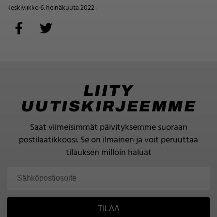
keskiviikko 6. heinäkuuta 2022
LIITY
UUTISKIRJEEMME
Saat viimeisimmät päivityksemme suoraan
postilaatikkoosi.
Se on ilmainen ja voit peruuttaa
tilauksen milloin haluat
TILAA