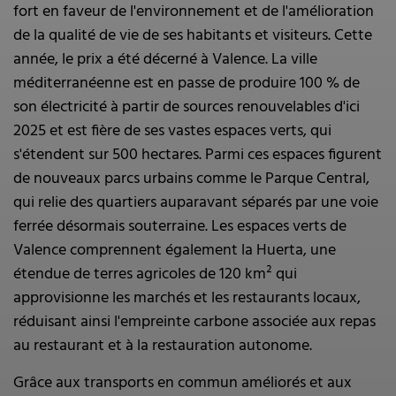
fort en faveur de l'environnement et de l'amélioration
de la qualité de vie de ses habitants et visiteurs. Cette
année, le prix a été décerné à Valence. La ville
méditerranéenne est en passe de produire 100 % de
son électricité à partir de sources renouvelables d'ici
2025 et est fière de ses vastes espaces verts, qui
s'étendent sur 500 hectares. Parmi ces espaces figurent
de nouveaux parcs urbains comme le Parque Central,
qui relie des quartiers auparavant séparés par une voie
ferrée désormais souterraine. Les espaces verts de
Valence comprennent également la Huerta, une
étendue de terres agricoles de 120 km² qui
approvisionne les marchés et les restaurants locaux,
réduisant ainsi l'empreinte carbone associée aux repas
au restaurant et à la restauration autonome.
Grâce aux transports en commun améliorés et aux