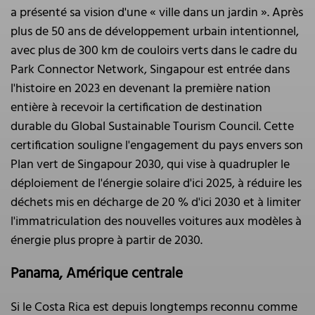
a présenté sa vision d'une « ville dans un jardin ». Après
plus de 50 ans de développement urbain intentionnel,
avec plus de 300 km de couloirs verts dans le cadre du
Park Connector Network, Singapour est entrée dans
l'histoire en 2023 en devenant la première nation
entière à recevoir la certification de destination
durable du Global Sustainable Tourism Council. Cette
certification souligne l'engagement du pays envers son
Plan vert de Singapour 2030, qui vise à quadrupler le
déploiement de l'énergie solaire d'ici 2025, à réduire les
déchets mis en décharge de 20 % d'ici 2030 et à limiter
l'immatriculation des nouvelles voitures aux modèles à
énergie plus propre à partir de 2030.
Panama, Amérique centrale
Si le Costa Rica est depuis longtemps reconnu comme