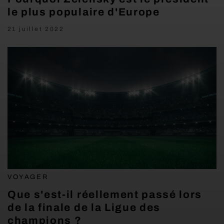
le plus populaire d'Europe
21 juillet 2022
VOYAGER
Que s'est-il réellement passé lors
de la finale de la Ligue des
champions ?