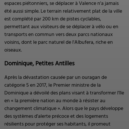
espaces piétonniers, se déplacer à Valence n'a jamais
été aussi simple. Le terrain relativement plat de la ville
est complété par 200 km de pistes cyclables,
permettant aux visiteurs de se déplacer à vélo ou en
transports en commun vers deux parcs nationaux
voisins, dont le parc naturel de l'Albufera, riche en
oiseaux.
Dominique, Petites Antilles
Après la dévastation causée par un ouragan de
catégorie 5 en 2017, le Premier ministre de la
Dominique a dévoilé des plans visant à transformer l'île
en « la première nation au monde à résister au
changement climatique ». Alors que le pays développe
des systèmes d'alerte précoce et des logements
résilients pour protéger ses habitants, il promeut