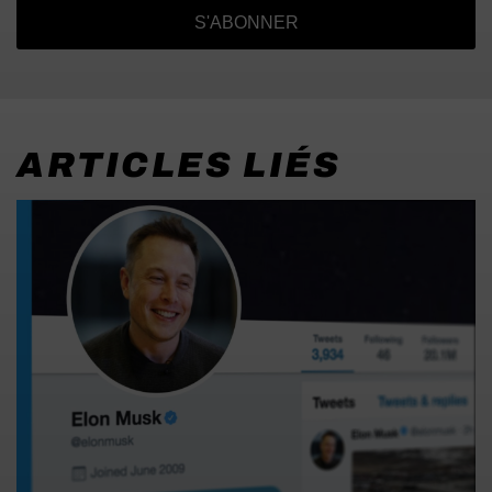
S'ABONNER
ARTICLES LIÉS