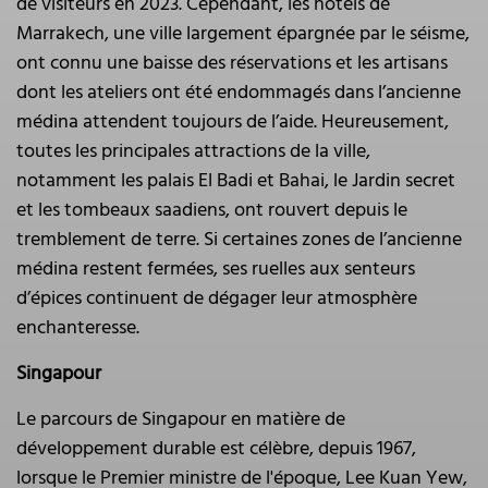
de visiteurs en 2023. Cependant, les hôtels de
Marrakech, une ville largement épargnée par le séisme,
ont connu une baisse des réservations et les artisans
dont les ateliers ont été endommagés dans l’ancienne
médina attendent toujours de l’aide. Heureusement,
toutes les principales attractions de la ville,
notamment les palais El Badi et Bahai, le Jardin secret
et les tombeaux saadiens, ont rouvert depuis le
tremblement de terre. Si certaines zones de l’ancienne
médina restent fermées, ses ruelles aux senteurs
d’épices continuent de dégager leur atmosphère
enchanteresse.
Singapour
Le parcours de Singapour en matière de
développement durable est célèbre, depuis 1967,
lorsque le Premier ministre de l'époque, Lee Kuan Yew,