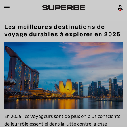
Les meilleures destinations de
voyage durables à explorer en 2025
En 2025, les voyageurs sont de plus en plus conscients
de leur rôle essentiel dans la lutte contre la crise