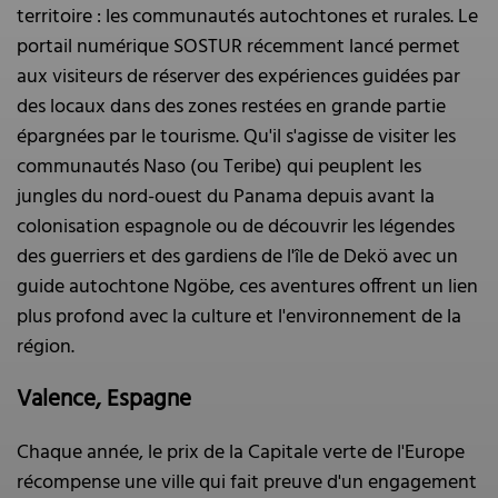
territoire : les communautés autochtones et rurales. Le
portail numérique SOSTUR récemment lancé permet
aux visiteurs de réserver des expériences guidées par
des locaux dans des zones restées en grande partie
épargnées par le tourisme. Qu'il s'agisse de visiter les
communautés Naso (ou Teribe) qui peuplent les
jungles du nord-ouest du Panama depuis avant la
colonisation espagnole ou de découvrir les légendes
des guerriers et des gardiens de l'île de Dekö avec un
guide autochtone Ngöbe, ces aventures offrent un lien
plus profond avec la culture et l'environnement de la
région.
Valence, Espagne
Chaque année, le prix de la Capitale verte de l'Europe
récompense une ville qui fait preuve d'un engagement