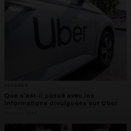
VOYAGER
Que s'est-il passé avec les
informations divulguées sur Uber
21 juillet 2022