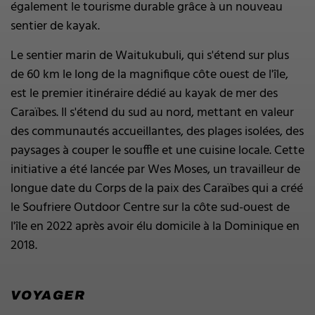
également le tourisme durable grâce à un nouveau
sentier de kayak.
Le sentier marin de Waitukubuli, qui s'étend sur plus
de 60 km le long de la magnifique côte ouest de l'île,
est le premier itinéraire dédié au kayak de mer des
Caraïbes. Il s'étend du sud au nord, mettant en valeur
des communautés accueillantes, des plages isolées, des
paysages à couper le souffle et une cuisine locale. Cette
initiative a été lancée par Wes Moses, un travailleur de
longue date du Corps de la paix des Caraïbes qui a créé
le Soufriere Outdoor Centre sur la côte sud-ouest de
l'île en 2022 après avoir élu domicile à la Dominique en
2018.
VOYAGER