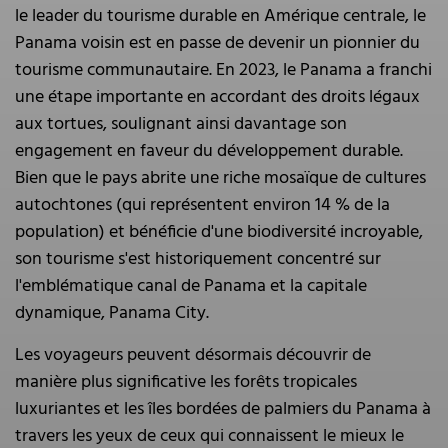
le leader du tourisme durable en Amérique centrale, le
Panama voisin est en passe de devenir un pionnier du
tourisme communautaire. En 2023, le Panama a franchi
une étape importante en accordant des droits légaux
aux tortues, soulignant ainsi davantage son
engagement en faveur du développement durable.
Bien que le pays abrite une riche mosaïque de cultures
autochtones (qui représentent environ 14 % de la
population) et bénéficie d'une biodiversité incroyable,
son tourisme s'est historiquement concentré sur
l'emblématique canal de Panama et la capitale
dynamique, Panama City.
Les voyageurs peuvent désormais découvrir de
manière plus significative les forêts tropicales
luxuriantes et les îles bordées de palmiers du Panama à
travers les yeux de ceux qui connaissent le mieux le