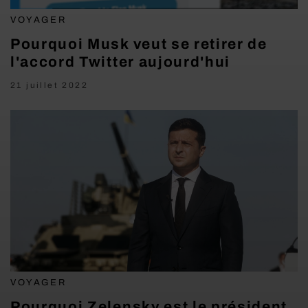
VOYAGER
Pourquoi Musk veut se retirer de
l'accord Twitter aujourd'hui
21 juillet 2022
VOYAGER
Pourquoi Zelensky est le président