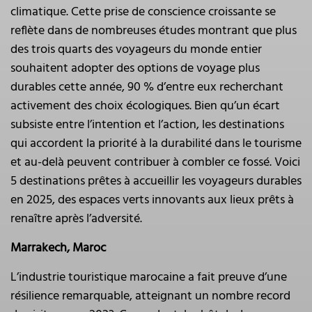
climatique. Cette prise de conscience croissante se
reflète dans de nombreuses études montrant que plus
des trois quarts des voyageurs du monde entier
souhaitent adopter des options de voyage plus
durables cette année, 90 % d’entre eux recherchant
activement des choix écologiques. Bien qu’un écart
subsiste entre l’intention et l’action, les destinations
qui accordent la priorité à la durabilité dans le tourisme
et au-delà peuvent contribuer à combler ce fossé. Voici
5 destinations prêtes à accueillir les voyageurs durables
en 2025, des espaces verts innovants aux lieux prêts à
renaître après l’adversité.
Marrakech, Maroc
L’industrie touristique marocaine a fait preuve d’une
résilience remarquable, atteignant un nombre record