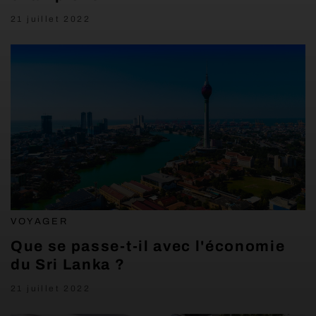
21 juillet 2022
VOYAGER
Que se passe-t-il avec l'économie
du Sri Lanka ?
21 juillet 2022