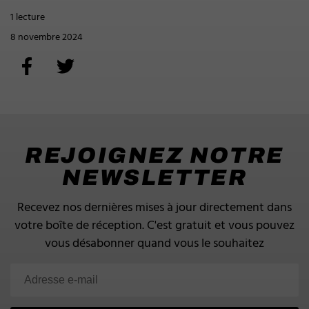
1 lecture
8 novembre 2024
REJOIGNEZ NOTRE
NEWSLETTER
Recevez nos dernières mises à jour directement dans
votre boîte de réception.
C'est gratuit et vous pouvez
vous désabonner quand vous le souhaitez