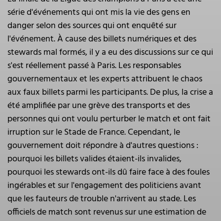
série d'événements qui ont mis la vie des gens en
danger selon des sources qui ont enquêté sur
l'événement. À cause des billets numériques et des
stewards mal formés, il y a eu des discussions sur ce qui
s'est réellement passé à Paris. Les responsables
gouvernementaux et les experts attribuent le chaos
aux faux billets parmi les participants. De plus, la crise a
été amplifiée par une grève des transports et des
personnes qui ont voulu perturber le match et ont fait
irruption sur le Stade de France. Cependant, le
gouvernement doit répondre à d'autres questions :
pourquoi les billets valides étaient-ils invalides,
pourquoi les stewards ont-ils dû faire face à des foules
ingérables et sur l'engagement des politiciens avant
que les fauteurs de trouble n'arrivent au stade. Les
officiels de match sont revenus sur une estimation de