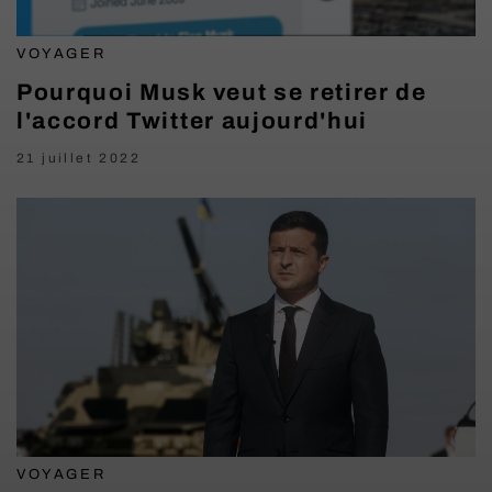
VOYAGER
Pourquoi Musk veut se retirer de
l'accord Twitter aujourd'hui
21 juillet 2022
VOYAGER