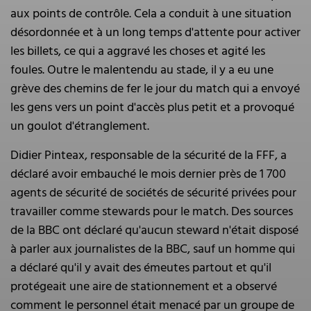
aux points de contrôle. Cela a conduit à une situation
désordonnée et à un long temps d'attente pour activer
les billets, ce qui a aggravé les choses et agité les
foules. Outre le malentendu au stade, il y a eu une
grève des chemins de fer le jour du match qui a envoyé
les gens vers un point d'accès plus petit et a provoqué
un goulot d'étranglement.
Didier Pinteax, responsable de la sécurité de la FFF, a
déclaré avoir embauché le mois dernier près de 1 700
agents de sécurité de sociétés de sécurité privées pour
travailler comme stewards pour le match. Des sources
de la BBC ont déclaré qu'aucun steward n'était disposé
à parler aux journalistes de la BBC, sauf un homme qui
a déclaré qu'il y avait des émeutes partout et qu'il
protégeait une aire de stationnement et a observé
comment le personnel était menacé par un groupe de