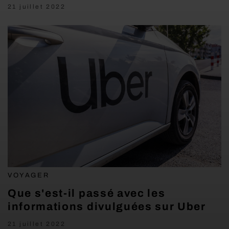
21 juillet 2022
VOYAGER
Que s'est-il passé avec les
informations divulguées sur Uber
21 juillet 2022