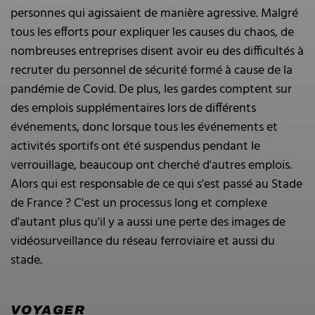
personnes qui agissaient de manière agressive. Malgré
tous les efforts pour expliquer les causes du chaos, de
nombreuses entreprises disent avoir eu des difficultés à
recruter du personnel de sécurité formé à cause de la
pandémie de Covid. De plus, les gardes comptent sur
des emplois supplémentaires lors de différents
événements, donc lorsque tous les événements et
activités sportifs ont été suspendus pendant le
verrouillage, beaucoup ont cherché d'autres emplois.
Alors qui est responsable de ce qui s'est passé au Stade
de France ? C'est un processus long et complexe
d'autant plus qu'il y a aussi une perte des images de
vidéosurveillance du réseau ferroviaire et aussi du
stade.
VOYAGER