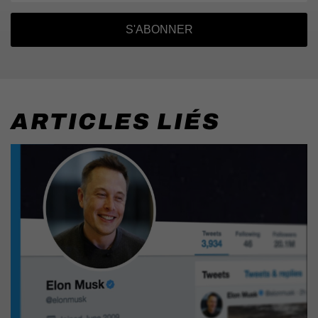
S'ABONNER
ARTICLES LIÉS