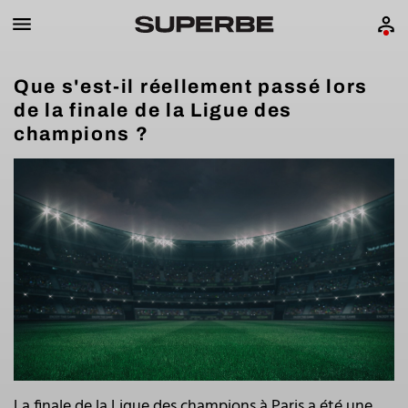
Que s'est-il réellement passé lors
de la finale de la Ligue des
champions ?
La finale de la Ligue des champions à Paris a été une