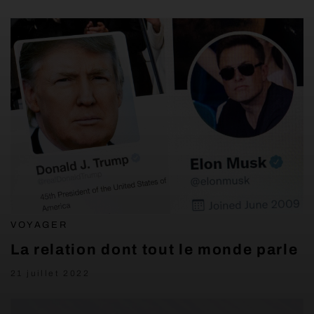
VOYAGER
La relation dont tout le monde parle
21 juillet 2022