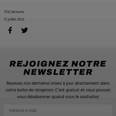
7332 lectures
21 juillet 2022
REJOIGNEZ NOTRE
NEWSLETTER
Recevez nos dernières mises à jour directement dans
votre boîte de réception.
C'est gratuit et vous pouvez
vous désabonner quand vous le souhaitez