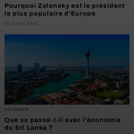
Pourquoi Zelensky est le président
le plus populaire d'Europe
21 juillet 2022
VOYAGER
Que se passe-t-il avec l'économie
du Sri Lanka ?