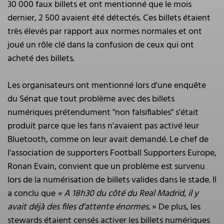
30 000 faux billets et ont mentionné que le mois
dernier, 2 500 avaient été détectés. Ces billets étaient
très élevés par rapport aux normes normales et ont
joué un rôle clé dans la confusion de ceux qui ont
acheté des billets.
Les organisateurs ont mentionné lors d'une enquête
du Sénat que tout problème avec des billets
numériques prétendument "non falsifiables" s'était
produit parce que les fans n'avaient pas activé leur
Bluetooth, comme on leur avait demandé. Le chef de
l'association de supporters Football Supporters Europe,
Ronan Evain, convient que un problème est survenu
lors de la numérisation de billets valides dans le stade. Il
a conclu que
« A 18h30 du côté du Real Madrid, il y
avait déjà des files d'attente énormes.
» De plus, les
stewards étaient censés activer les billets numériques