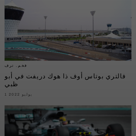
فخم. ترف
فالتري بوتاس أوف ذا هوك دريفت في أبو
ظبي
1 يوليو 2022