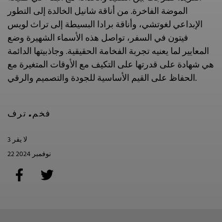
الموضة الفاخرة. من أناقة شانيل الخالدة إلى التطور
الإبداعي لغوتشي، وأناقة برادا البسيطة إلى تراث لويس
فيتون في السفر، تواصل هذه الأسماء الشهيرة وضع
المعايير لما يعنيه تجربة الفخامة الحقيقية. وجاذبيتها الدائمة
هي شهادة على قدرتها على التكيف مع الأوقات المتغيرة مع
الحفاظ على القيم الأساسية للجودة والتصميم والرقي.
فخم. ترف
3 لا يقر
22 نوفمبر 2024