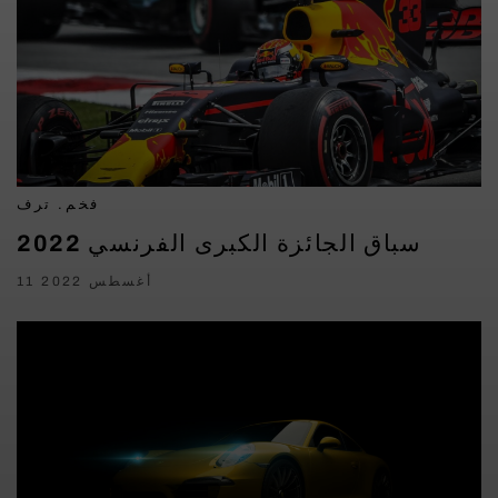
فخم. ترف
سباق الجائزة الكبرى الفرنسي 2022
11 أغسطس 2022