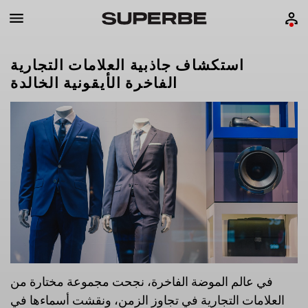
استكشاف جاذبية العلامات التجارية
الفاخرة الأيقونية الخالدة
في عالم الموضة الفاخرة، نجحت مجموعة مختارة من
العلامات التجارية في تجاوز الزمن، ونقشت أسماءها في