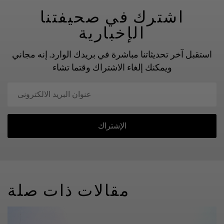
اشترك في صحيفتنا
الإخبارية
استقبل آخر تحديثاتنا مباشرة في بريدك الوارد.
إنه مجاني
ويمكنك إلغاء الاشتراك وقتما تشاء
الإشتراك
مقالات ذات صلة