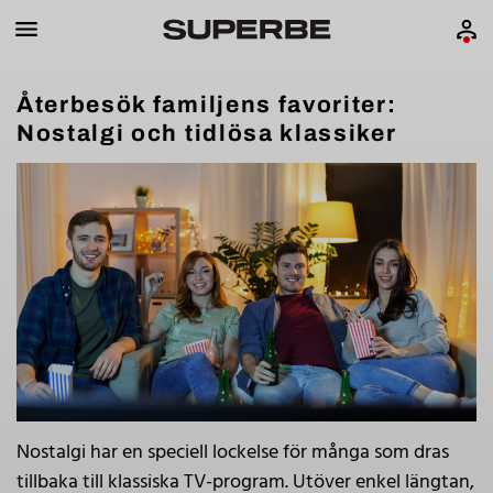
Återbesök familjens favoriter:
Nostalgi och tidlösa klassiker
Nostalgi har en speciell lockelse för många som dras
tillbaka till klassiska TV-program. Utöver enkel längtan,