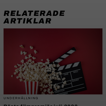
RELATERADE
ARTIKLAR
UNDERHÅLLNING