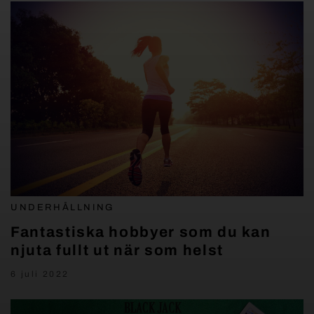
UNDERHÅLLNING
Fantastiska hobbyer som du kan
njuta fullt ut när som helst
6 juli 2022