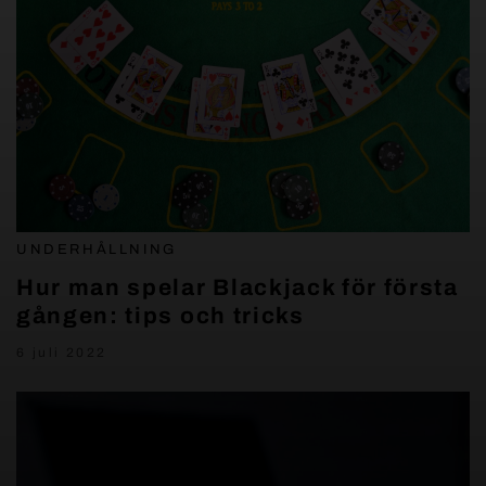
UNDERHÅLLNING
Hur man spelar Blackjack för första
gången: tips och tricks
6 juli 2022