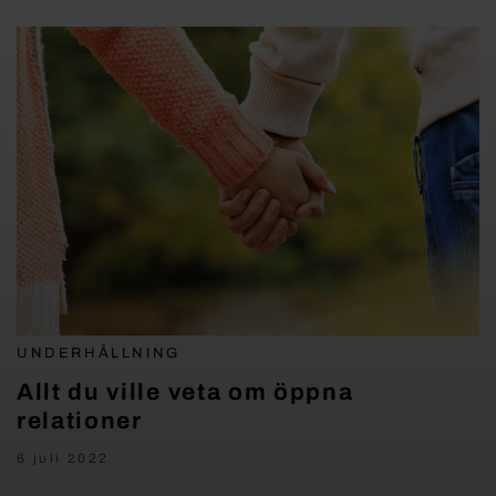
UNDERHÅLLNING
Allt du ville veta om öppna
relationer
6 juli 2022