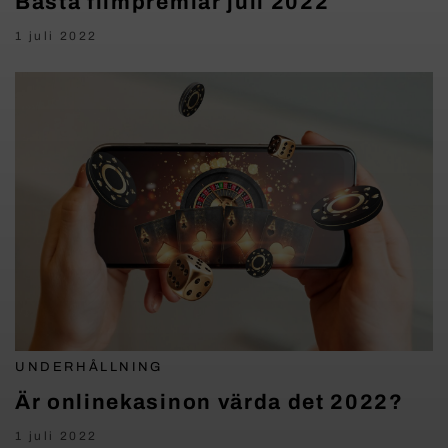
Bästa filmpremiär juli 2022
1 juli 2022
UNDERHÅLLNING
Är onlinekasinon värda det 2022?
1 juli 2022