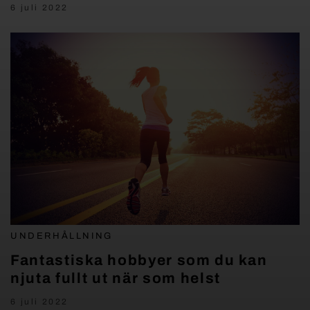
6 juli 2022
UNDERHÅLLNING
Fantastiska hobbyer som du kan
njuta fullt ut när som helst
6 juli 2022