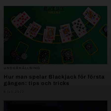
UNDERHÅLLNING
Hur man spelar Blackjack för första
gången: tips och tricks
6 juli 2022