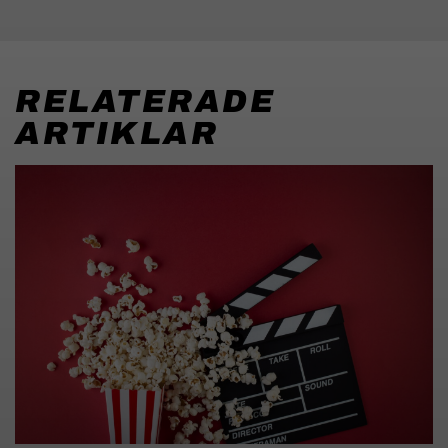
RELATERADE
ARTIKLAR