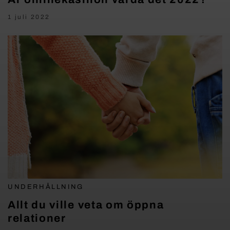
1 juli 2022
UNDERHÅLLNING
Allt du ville veta om öppna
relationer