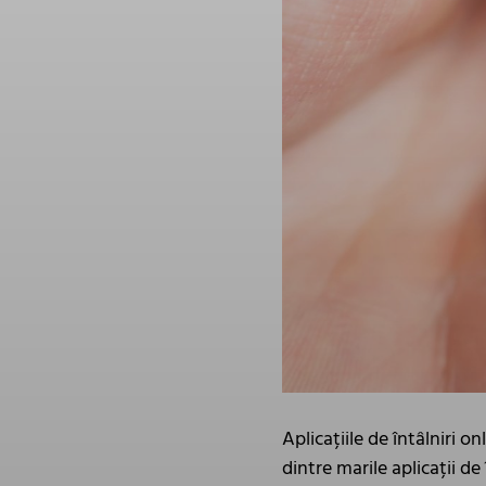
Aplicațiile de întâlniri 
dintre marile aplicații de 