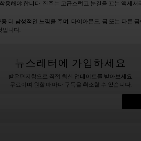
, 착용해야 합니다. 진주는 고급스럽고 눈길을 끄는 액세서
종 더 남성적인 느낌을 주며, 다이아몬드, 금 또는 다른 
것입니다.
뉴스레터에 가입하세요
받은편지함으로 직접 최신 업데이트를 받아보세요.
무료이며 원할 때마다 구독을 취소할 수 있습니다.