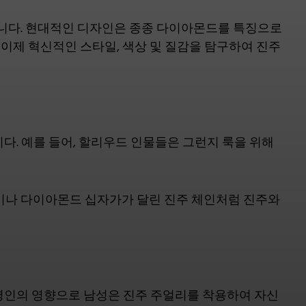
니다. 현대적인 디자인은 종종 다이아몬드를 특징으로
이제 혁신적인 스타일, 색상 및 질감을 탐구하여 진주
다. 예를 들어, 할리우드 인물들은 그런지 룩을 위해
이나 다이아몬드 십자가가 달린 진주 체인처럼 진주와
유명인의 영향으로 남성은 진주 주얼리를 착용하여 자신