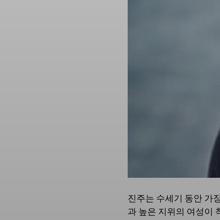
진주는 수세기 동안 가장
과 높은 지위의 여성이