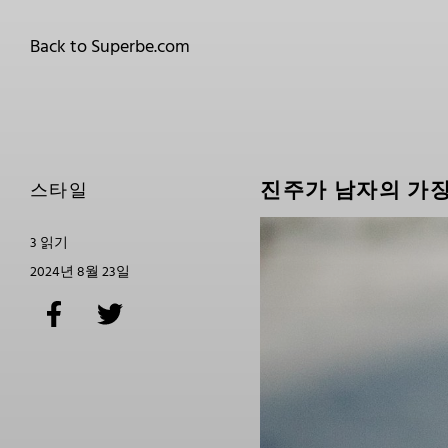
Back to Superbe.com
진주가 남자의 가장
스타일
3 읽기
2024년 8월 23일