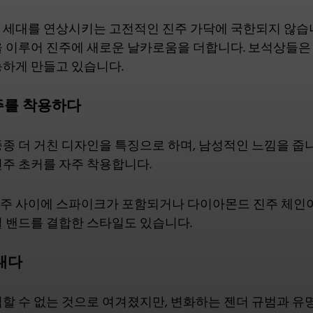
 세대를 연상시키는 고전적인 진주 가닥에 국한되지 않습
 이루어 진주에 새로운 날카로움을 더합니다. 보석상들은 
능하게 만들고 있습니다.
주를 착용하다
종 더 거친 디자인을 특징으로 하며, 남성적인 느낌을 줍니
진주 초커를 자주 착용합니다.
주 사이에 스파이크가 포함되거나 다이아몬드 진주 체인
틸 밴드를 결합한 스타일도 있습니다.
내다
립할 수 없는 것으로 여겨졌지만, 변화하는 젠더 규범과 