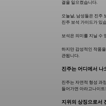
결을 일으켰습니다.
오늘날, 남성들은 진주 
진주 보석 가이드가 있습
보석은 의미를 지닐 수 
하지만 감성적인 작품을 
관됩니다.
진주는 어디에서 나
진주는 자연적 형성 과
들어가면 아라고나이트와
지위의 상징으로서 