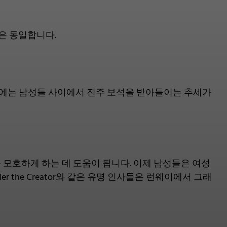
정은 동일합니다.
근에는 남성들 사이에서 진주 보석을 받아들이는 추세가
 모호하게 하는 데 도움이 됩니다. 이제 남성들은 여성
, Tyler the Creator와 같은 유명 인사들은 런웨이에서 그래