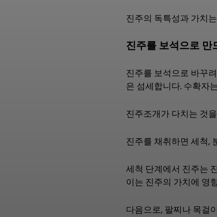
진주의 독특성과 가치는 
진주를 보석으로 만
진주를 보석으로 바꾸려면
은 섬세합니다. 수확자는
진주조개가 다치는 것을
진주를 채취하면 세척, 분
세척 단계에서 진주는 잔
이는 진주의 가치에 영향
다음으로, 팔찌나 목걸이