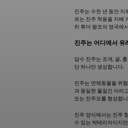
진주는 수천 년 동안 지
르는 진주 착용을 지배
히 튜더 왕조의 영국에서
진주는 어디에서 유
담수 진주는 조개, 굴,
단 하나만 생성합니다.
진주는 연체동물을 위협
과 동일한 물질인 아라
또는 진주모를 형성합니
진주 양식에서는 진주 
수 있는 박테리아이지만