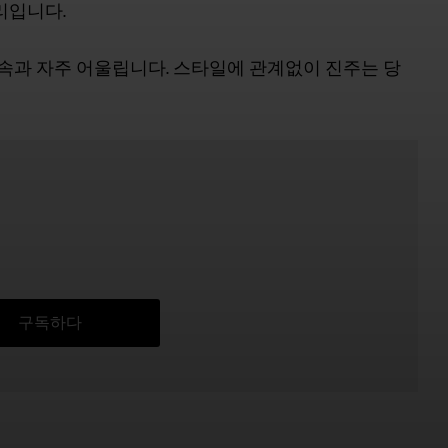
리입니다.
금속과 자주 어울립니다. 스타일에 관계없이 진주는 당
구독하다