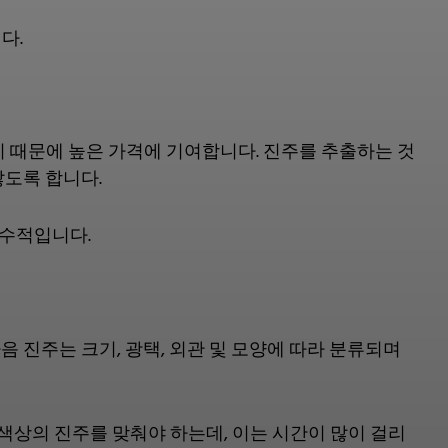
다.
 때문에 높은 가격에 기여합니다. 진주를 추출하는 것
않도록 합니다.
필수적입니다.
 진주는 크기, 광택, 외관 및 모양에 따라 분류되며
 색상의 진주를 맞춰야 하는데, 이는 시간이 많이 걸리