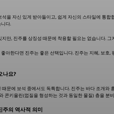
보석을 자신 있게 받아들이고, 쉽게 자신의 스타일에 통합
니다.
있지만, 진주를 상징성 때문에 착용할 필요는 없습니다. 그
좋아한다면 진주는 좋은 선택입니다. 진주는 지혜, 보호, 평
오나요?
정 때문에 보석 중에서도 독특합니다. 진주는 바다 조개와
 콘키올린(껍질을 형성하는 것과 동일한 물질) 층을 분비
진주의 역사적 의미