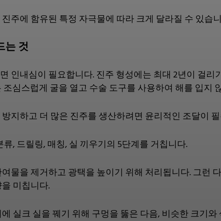
진주에 함유된 특정 자극물에 따라 크게 달라질 수 있습니
드는 것
 인내심이 필요합니다. 진주 형성에는 최대 2년이 걸리기
 조심스럽게 굴을 열고 수술 도구를 사용하여 해를 입지 
 방지하고 더 많은 진주를 생산하려면 윤리적인 조달이 
류, 드릴링, 매칭, 실 끼우기의 5단계를 거칩니다.
여물을 제거하고 광택을 높이기 위해 처리됩니다. 그런 다음
을 미칩니다.
에 실크 실을 꿰기 위해 구멍을 뚫은 다음, 비슷한 크기와