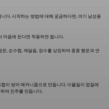
합니다. 시작하는 방법에 대해 궁금하다면, 여기 남성용
저 마음에 든다면 착용하면 됩니다.
온, 순수함, 깨달음, 장수를 상징하며 종종 행운과 연
 홍합이 방어 메커니즘으로 만듭니다. 이물질이 껍질에
하여 진주를 만듭니다.