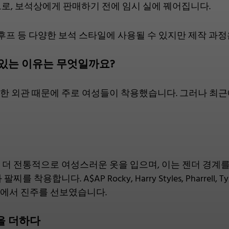
로, 보석상에게 판매하기 전에 임시 실에 꿰어집니다.
 후프 등 다양한 보석 스타일에 사용될 수 있지만 제작 과
 있는 이유는 무엇일까요?
한 외관 때문에 주로 여성들이 착용했습니다. 그러나 최
더 전통적으로 여성스러운 옷을 입으며, 이는 젠더 경계를
 착용합니다. A$AP Rocky, Harry Styles, Pharrell
에서 진주를 선보였습니다.
을 더하다