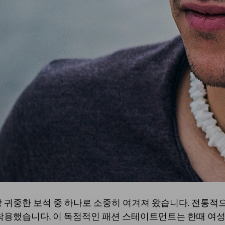
 귀중한 보석 중 하나로 소중히 여겨져 왔습니다. 전통적
 착용했습니다. 이 독점적인 패션 스테이트먼트는 한때 여