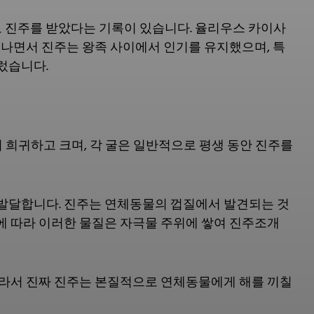
로 진주를 받았다는 기록이 있습니다. 율리우스 카이사
지나면서 진주는 왕족 사이에서 인기를 유지했으며, 특
렀습니다.
더 희귀하고 크며, 각 굴은 일반적으로 평생 동안 진주를
발달합니다. 진주는 연체동물의 껍질에서 발견되는 것
 따라 이러한 물질은 자극물 주위에 쌓여 진주조개
따라서 진짜 진주는 본질적으로 연체동물에게 해를 끼칠