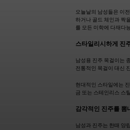
오늘날의 남성들은 이전
하거나 골드 체인과 짝을
를 모든 미학에 다재다
스타일리시하게 진
남성용 진주 목걸이는 종
전통적인 목걸이 대신 
현대적인 스타일에는 진
금 또는 스테인리스 스
감각적인 진주를 뽐
남성과 진주는 한때 양