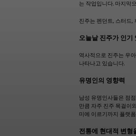
는 작업입니다. 마지막으
진주는 펜던트, 스터드,
오늘날 진주가 인기
역사적으로 진주는 우아
나타나고 있습니다.
유명인의 영향력
남성 유명인사들은 점점 
만큼 자주 진주 목걸이와 팔찌를
미에 이르기까지 플랫폼
전통에 현대적 변형