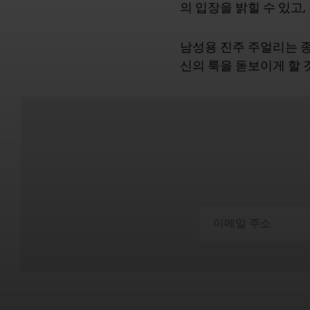
의 입장을 밝힐 수 있고
남성용 진주 주얼리는 종
신의 룩을 돋보이게 할 