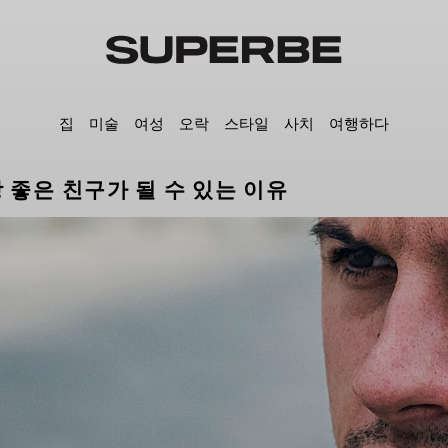
집
미술
여성
오락
스타일
사치
여행하다
 좋은 친구가 될 수 있는 이유