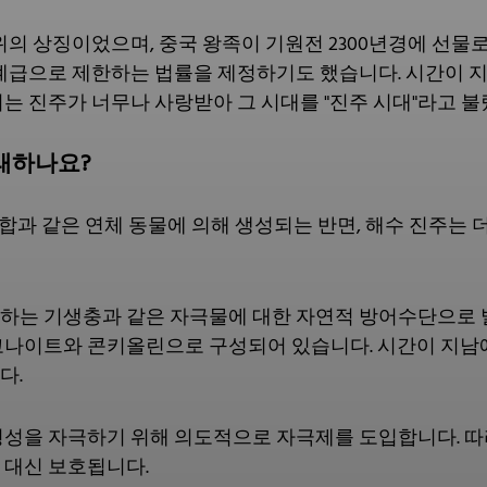
위의 상징이었으며, 중국 왕족이 기원전 2300년경에 선물
 계급으로 제한하는 법률을 제정하기도 했습니다. 시간이 
는 진주가 너무나 사랑받아 그 시대를 "진주 시대"라고 불
래하나요?
 홍합과 같은 연체 동물에 의해 생성되는 반면, 해수 진주는 
하는 기생충과 같은 자극물에 대한 자연적 방어수단으로 
고나이트와 콘키올린으로 구성되어 있습니다. 시간이 지남에
다.
형성을 자극하기 위해 의도적으로 자극제를 도입합니다. 
 대신 보호됩니다.