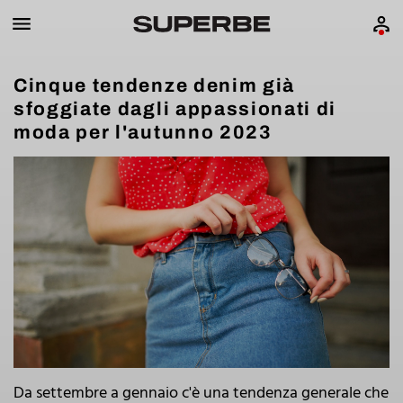
Cinque tendenze denim già
sfoggiate dagli appassionati di
moda per l'autunno 2023
Da settembre a gennaio c'è una tendenza generale che