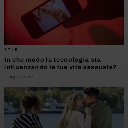
STILE
In che modo la tecnologia sta
influenzando la tua vita sessuale?
7 luglio 2022