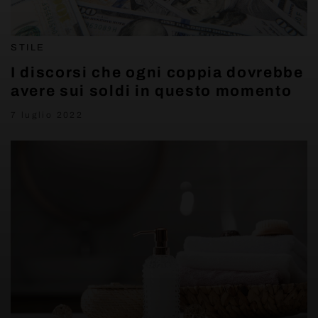
STILE
I discorsi che ogni coppia dovrebbe
avere sui soldi in questo momento
7 luglio 2022