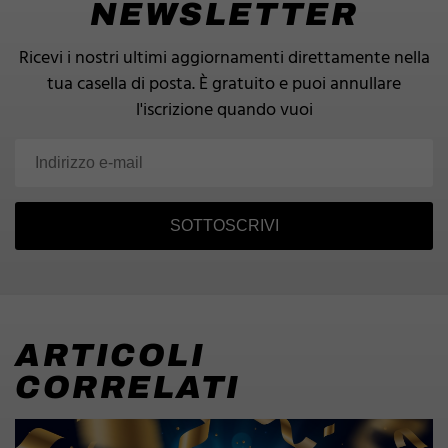
NEWSLETTER
Ricevi i nostri ultimi aggiornamenti direttamente nella
tua casella di posta.
È gratuito e puoi annullare
l'iscrizione quando vuoi
SOTTOSCRIVI
ARTICOLI
CORRELATI