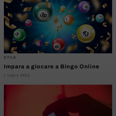
STILE
Impara a giocare a Bingo Online
1 luglio 2022