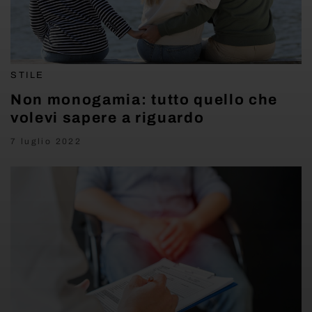
STILE
Non monogamia: tutto quello che
volevi sapere a riguardo
7 luglio 2022