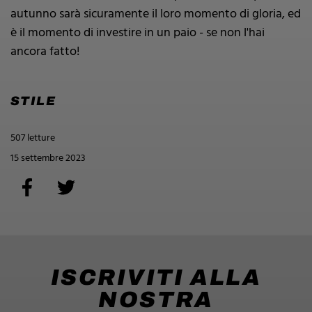
autunno sarà sicuramente il loro momento di gloria, ed
è il momento di investire in un paio - se non l'hai
ancora fatto!
STILE
507 letture
15 settembre 2023
ISCRIVITI ALLA
NOSTRA