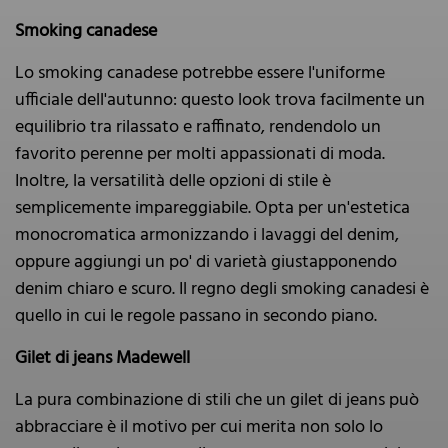
Smoking canadese
Lo smoking canadese potrebbe essere l'uniforme
ufficiale dell'autunno: questo look trova facilmente un
equilibrio tra rilassato e raffinato, rendendolo un
favorito perenne per molti appassionati di moda.
Inoltre, la versatilità delle opzioni di stile è
semplicemente impareggiabile. Opta per un'estetica
monocromatica armonizzando i lavaggi del denim,
oppure aggiungi un po' di varietà giustapponendo
denim chiaro e scuro. Il regno degli smoking canadesi è
quello in cui le regole passano in secondo piano.
Gilet di jeans Madewell
La pura combinazione di stili che un gilet di jeans può
abbracciare è il motivo per cui merita non solo lo