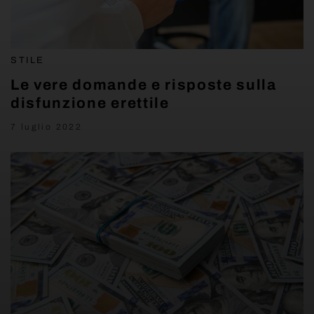
STILE
Le vere domande e risposte sulla
disfunzione erettile
7 luglio 2022