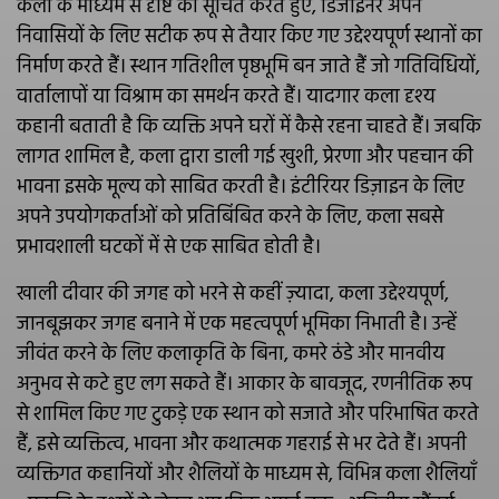
कला के माध्यम से दृष्टि को सूचित करते हुए, डिजाइनर अपने
निवासियों के लिए सटीक रूप से तैयार किए गए उद्देश्यपूर्ण स्थानों का
निर्माण करते हैं। स्थान गतिशील पृष्ठभूमि बन जाते हैं जो गतिविधियों,
वार्तालापों या विश्राम का समर्थन करते हैं। यादगार कला दृश्य
कहानी बताती है कि व्यक्ति अपने घरों में कैसे रहना चाहते हैं। जबकि
लागत शामिल है, कला द्वारा डाली गई खुशी, प्रेरणा और पहचान की
भावना इसके मूल्य को साबित करती है। इंटीरियर डिज़ाइन के लिए
अपने उपयोगकर्ताओं को प्रतिबिंबित करने के लिए, कला सबसे
प्रभावशाली घटकों में से एक साबित होती है।
खाली दीवार की जगह को भरने से कहीं ज़्यादा, कला उद्देश्यपूर्ण,
जानबूझकर जगह बनाने में एक महत्वपूर्ण भूमिका निभाती है। उन्हें
जीवंत करने के लिए कलाकृति के बिना, कमरे ठंडे और मानवीय
अनुभव से कटे हुए लग सकते हैं। आकार के बावजूद, रणनीतिक रूप
से शामिल किए गए टुकड़े एक स्थान को सजाते और परिभाषित करते
हैं, इसे व्यक्तित्व, भावना और कथात्मक गहराई से भर देते हैं। अपनी
व्यक्तिगत कहानियों और शैलियों के माध्यम से, विभिन्न कला शैलियाँ