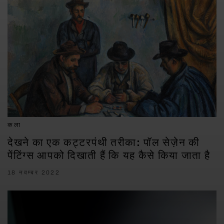
कला
देखने का एक कट्टरपंथी तरीका: पॉल सेज़ेन की
पेंटिंग्स आपको दिखाती हैं कि यह कैसे किया जाता है
18 नवम्बर 2022