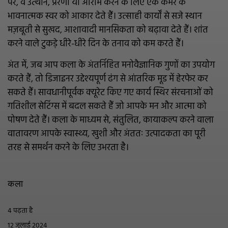
परे, वे उत्थान, प्रेरणा या आराम करने के लिए एक कमरे के
भावनात्मक स्वर को आकार देते हैं। उत्साही कार्यों से सजे स्थान
मज़बूती से सुखद, आशावादी मानसिकता को बढ़ावा देते हैं। शांत
करने वाले टुकड़े धीरे-धीरे दिन के तनाव को कम करते हैं।
अंत में, जब आप कला के अंतर्निहित मनोवैज्ञानिक गुणों का उपयोग
करते हैं, तो डिजाइनर उद्देश्यपूर्ण ढंग से आंतरिक मूड में हेरफेर कर
सकते हैं। सावधानीपूर्वक क्यूरेट किए गए कार्य स्थिर संरचनाओं को
गतिशील सेटिंग्स में बदल सकते हैं जो आपके मन और आत्मा को
पोषण देते हैं। कला के माध्यम से, संतुलित, कायाकल्प करने वाला
वातावरण आपके स्वास्थ्य, खुशी और अंततः उत्पादकता का पूरी
तरह से समर्थन करने के लिए उभरता है।
कला
4 पढ़ता है
12 जुलाई 2024