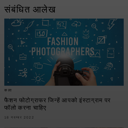
संबंधित आलेख
कला
फैशन फोटोग्राफर जिन्हें आपको इंस्टाग्राम पर
फॉलो करना चाहिए
18 नवम्बर 2022