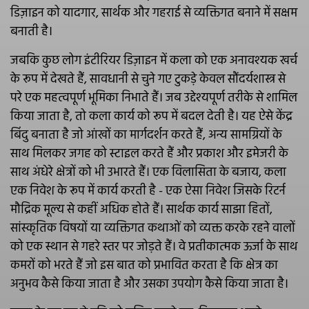
डिज़ाइन को यादगार, सार्थक और गहराई से व्यक्तिगत बनाने में सक्षम
बनाती है।
जबकि कुछ लोग इंटीरियर डिज़ाइन में कला को एक अनावश्यक खर्च
के रूप में देखते हैं, सावधानी से चुने गए टुकड़े केवल सौंदर्यशास्त्र से
परे एक महत्वपूर्ण भूमिका निभाते हैं। जब उद्देश्यपूर्ण तरीके से शामिल
किया जाता है, तो कला कार्य को रूप में बदल देती है। यह ऐसे केंद्र
बिंदु बनाता है जो आंखों का मार्गदर्शन करते हैं, अन्य सामग्रियों के
साथ मिलकर जगह को स्टाइल करते हैं और प्रकाश और इमेजरी के
साथ अंधेरे क्षेत्रों को भी उभारते हैं। एक विलासिता के बजाय, कला
एक निवेश के रूप में कार्य करती है - एक ऐसा निवेश जिसके रिटर्न
मौद्रिक मूल्य से कहीं अधिक होते हैं। सार्थक कार्य साझा हितों,
सांस्कृतिक विषयों या व्यक्तिगत कथाओं को व्यक्त करके रहने वालों
को एक स्थान से गहरे स्तर पर जोड़ते हैं। वे प्रतीकात्मक ऊर्जा के साथ
कमरों को भरते हैं जो इस बात को प्रभावित करता है कि क्षेत्र का
अनुभव कैसे किया जाता है और उसका उपयोग कैसे किया जाता है।