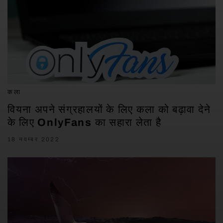
कला
वियना अपने संग्रहालयों के लिए कला को बढ़ावा देने
के लिए OnlyFans का सहारा लेता है
18 नवम्बर 2022