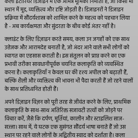
कला इंटीरियर डिजाइन में एक अभिन्न भूमिका निभाती है, जो किसी भी
स्थान में मूड, व्यक्तित्व और दृष्टि जोड़ती है। डिजाइनरों ने डिजाइन
प्रक्रिया में सौंदर्यशास्त्र को शामिल करने के महत्व को पहचान लिया
है - अब कार्यक्षमता और सुंदरता के बीच कोई अंतर नहीं है।
क्लाइंट के लिए डिज़ाइन करते समय, कला उन जगहों को एक साथ
उत्तेजक और आरामदेह बनाती है, जो अंदर आने वाले सभी लोगों को
स्वागत का एहसास कराती है। इस संतुलन को प्राप्त करने का एक
प्रभावी तरीका सावधानीपूर्वक चयनित कलाकृति को व्यवस्थित
करना है। कलाकृतियाँ न केवल घर की दृश्य अपील को बढ़ाती हैं,
बल्कि शैली और व्यक्तित्व की भावना भी पैदा करती हैं जो रहने वालों
के साथ प्रतिध्वनित होती हैं।
अपने डिज़ाइन विज़न को पूरी तरह से जीवंत करने के लिए, प्राथमिक
कलाकृति के साथ-साथ अतिरिक्त सजावटी तत्वों को जोड़ने पर
विचार करें, जैसे कि दर्पण, मूर्तियां, कालीन और स्टाइलिश साज-
सज्जा। साथ में, ये घटक एक सुसंगत सौंदर्य भाषा बनाते हैं जो उस
स्थान पर रहने वाले लोगों के अद्वितीय स्वाद को दर्शाता है। कला