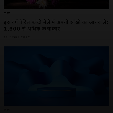
कला
इस वर्ष पेरिस फ़ोटो मेले में अपनी आँखों का आनंद लें:
1,600 से अधिक कलाकार
18 नवम्बर 2022
कला