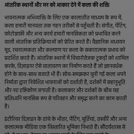
आंतरिक स्थानों और मन को आकार देने में कला की शक्ति
भावनात्मक अभिव्यक्ति के लिए एक कालातीत माध्यम के रूप में,
कला हमारी मानवता तक गहन तरीकों से पहुँचती है। संगीत, पेंटिंग,
फ़ोटोग्राफ़ी और अन्य कार्य हमारी मानसिकता को प्रभावित करने
वाली आंतरिक प्रतिक्रियाओं को प्रेरित करते हैं। वैज्ञानिक अध्ययन
मूड, रचनात्मकता और कल्याण पर कला के सकारात्मक प्रभाव को
प्रदर्शित करते हैं। आंतरिक स्थानों में विचारोत्तेजक टुकड़ों को शामिल
करके, डिज़ाइनर ऐसे वातावरण का निर्माण करते हैं जो ज्ञानवर्धक
होने के साथ-साथ सजाते भी हैं। सोच-समझकर चुनी गई कला अपने
निर्माता द्वारा निवेशित भावनाओं को दर्शाती है, दर्शकों में सहानुभूति
और नए दृष्टिकोण जगाती है। कलाकार और दर्शकों के बीच यह
प्रतिध्वनि मानसिक रूप से परिवहन और समृद्ध करने का काम करती
है।
इंटीरियर डिज़ाइन के ढांचे के भीतर, पेंटिंग, मूर्तियां, तस्वीरें और अन्य
कलात्मक मीडिया एक विस्तारित भूमिका निभाते हैं। सौंदर्यशास्त्र से