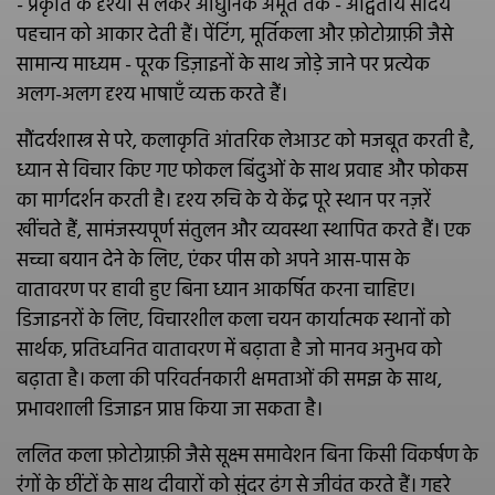
- प्रकृति के दृश्यों से लेकर आधुनिक अमूर्त तक - अद्वितीय सौंदर्य
पहचान को आकार देती हैं। पेंटिंग, मूर्तिकला और फ़ोटोग्राफ़ी जैसे
सामान्य माध्यम - पूरक डिज़ाइनों के साथ जोड़े जाने पर प्रत्येक
अलग-अलग दृश्य भाषाएँ व्यक्त करते हैं।
सौंदर्यशास्त्र से परे, कलाकृति आंतरिक लेआउट को मजबूत करती है,
ध्यान से विचार किए गए फोकल बिंदुओं के साथ प्रवाह और फोकस
का मार्गदर्शन करती है। दृश्य रुचि के ये केंद्र पूरे स्थान पर नज़रें
खींचते हैं, सामंजस्यपूर्ण संतुलन और व्यवस्था स्थापित करते हैं। एक
सच्चा बयान देने के लिए, एंकर पीस को अपने आस-पास के
वातावरण पर हावी हुए बिना ध्यान आकर्षित करना चाहिए।
डिजाइनरों के लिए, विचारशील कला चयन कार्यात्मक स्थानों को
सार्थक, प्रतिध्वनित वातावरण में बढ़ाता है जो मानव अनुभव को
बढ़ाता है। कला की परिवर्तनकारी क्षमताओं की समझ के साथ,
प्रभावशाली डिजाइन प्राप्त किया जा सकता है।
ललित कला फ़ोटोग्राफ़ी जैसे सूक्ष्म समावेशन बिना किसी विकर्षण के
रंगों के छींटों के साथ दीवारों को सुंदर ढंग से जीवंत करते हैं। गहरे