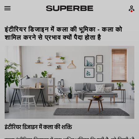
इंटीरियर डिजाइन में कला की भूमिका - कला को
शामिल करने से प्रभाव क्यों पैदा होता है
इंटीरियर डिजाइन में कला की शक्ति