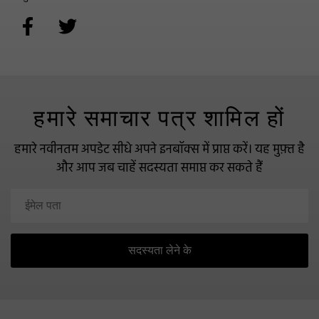
हमारे समाचार पत्र शामिल हों
हमारे नवीनतम अपडेट सीधे अपने इनबॉक्स में प्राप्त करें।
यह मुफ़्त है
और आप जब चाहें सदस्यता समाप्त कर सकते हैं
सदस्यता लेने के