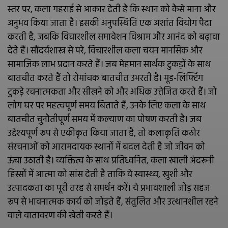
स्तर पर, कला गहराई से आकार देती है कि स्थान को कैसे माना और
अनुभव किया जाता है। इसकी अनुपस्थिति एक अशांत वियोग पैदा
करती है, जबकि विचारशील समावेशन विश्राम और आनंद को बढ़ावा
देते हैं। सौंदर्यशास्त्र से परे, विचारशील कला चयन मानसिक और
सामाजिक लाभ प्रदान करते हैं। जब मेहमान सार्थक टुकड़ों के साथ
बातचीत करते हैं तो रोमांचक बातचीत उभरती है। मूड-लिफ्टिंग
टुकड़े रचनात्मकता और सीखने को और अधिक उत्तेजित करते हैं। जो
लोग घर पर महत्वपूर्ण समय बिताते हैं, उनके लिए कला के साथ
बातचीत चुनौतीपूर्ण समय में कल्याण का पोषण करती है। जब
उद्देश्यपूर्ण रूप से एकीकृत किया जाता है, तो कलाकृति कठोर
संरचनाओं को आरामदायक स्थानों में बदल देती है जो जीवन को
ऊंचा उठाती है। व्यक्तित्व के साथ प्रतिध्वनित, कला खाली अंदरूनी
हिस्सों में आत्मा को सांस देती है ताकि वे स्वास्थ्य, खुशी और
उत्पादकता का पूरी तरह से समर्थन करें। ये प्रभावशाली जोड़ सहज
रूप से भावनात्मक कार्य को जोड़ते हैं, संतुलित और उत्थानशील रहने
वाले वातावरण की खेती करते हैं।