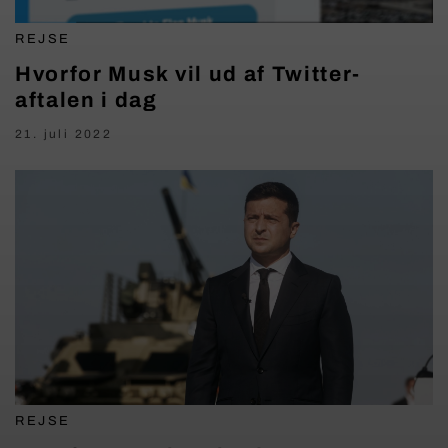
REJSE
Hvorfor Musk vil ud af Twitter-
aftalen i dag
21. juli 2022
REJSE