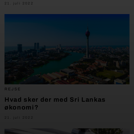
21. juli 2022
REJSE
Hvad sker der med Sri Lankas
økonomi?
21. juli 2022