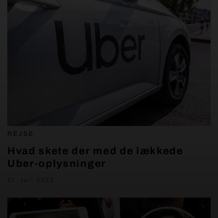
REJSE
Hvad skete der med de lækkede
Uber-oplysninger
21. juli 2022