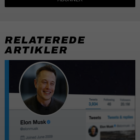
RELATEREDE
ARTIKLER