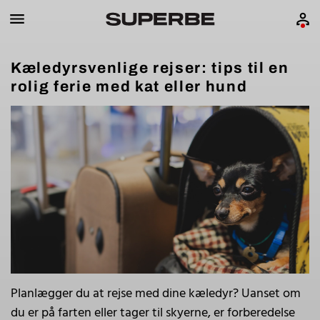
Kæledyrsvenlige rejser: tips til en
rolig ferie med kat eller hund
Planlægger du at rejse med dine kæledyr? Uanset om
du er på farten eller tager til skyerne, er forberedelse