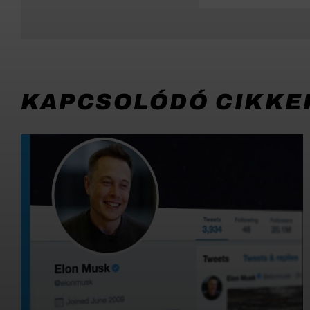
KAPCSOLÓDÓ CIKKE