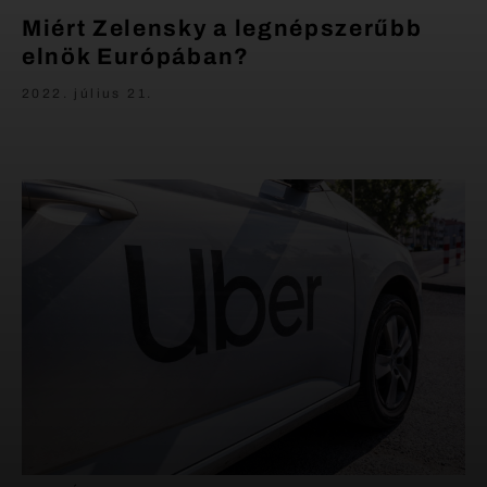
Miért Zelensky a legnépszerűbb
elnök Európában?
2022. július 21.