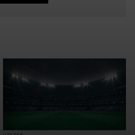
UTAZÁS