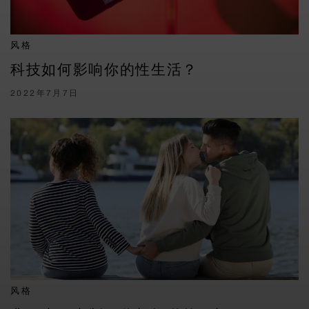
风格
科技如何影响你的性生活？
2022年7月7日
风格