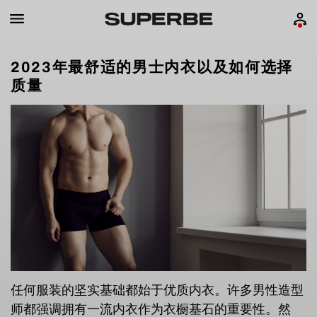
2023年最舒适的男士内衣以及如何选择
质量
任何服装的坚实基础都始于优质内衣。许多男性造型
师都强调拥有一流内衣作为衣橱基石的重要性。然