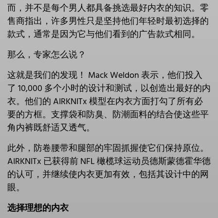
而，并不是每个男人都具备挑选最好内衣的知识。零
售商指出，许多男性只是坚持他们年轻时最初选择的
款式，通常是因为它与他们看到的广告款式相同。
那么，专家怎么说？
这就是我们的发现！ Mack Weldon 表示，他们投入
了 10,000 多个小时的设计和测试，以创造出最好的内
衣。他们的 AIRKNITx 模型在内衣方面打勾了所有必
要的方框。支撑袋和防臭、防潮面料的结合使这些平
角内裤既舒适又透气。
此外，防卷腰带和腿部的牢固抓握使它们保持原位。
AIRKNITx 已获得前 NFL 橄榄球运动员德斯蒙德霍华德
的认可，并继续使内衣更加有效，包括其设计中的网
眼。
选择理想的内衣