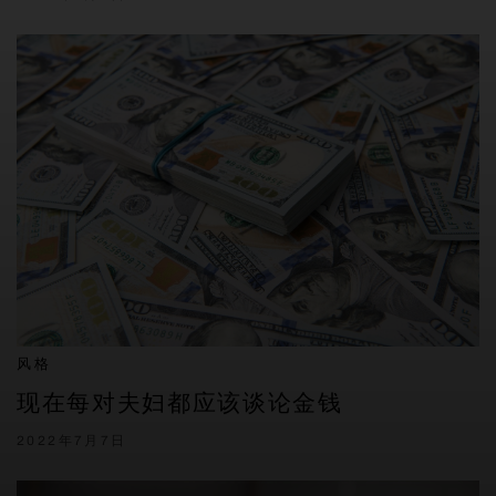
风格
现在每对夫妇都应该谈论金钱
2022年7月7日