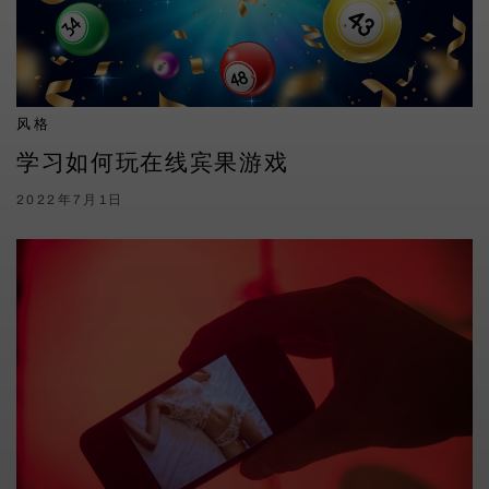
风格
学习如何玩在线宾果游戏
2022年7月1日