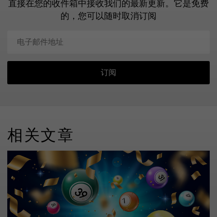
直接在您的收件箱中接收我们的最新更新。
它是免费
的，您可以随时取消订阅
订阅
相关文章