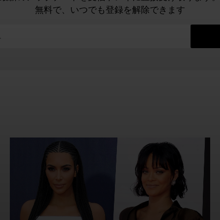
無料で、いつでも登録を解除できます