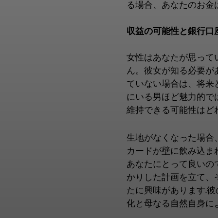
る場合、あなたのお金
収益の可能性と銀行口
女性はあなたが思って
ん。彼女が知る必要が
ていない場合は、将来
にいる男ほど魅力的では
維持できる可能性はど
生地がなくなった場合
カードが壁に飲み込ま
あなたにとって良いの
かりした計画を立て、
たに興味があります.
化と母なる自然自身に