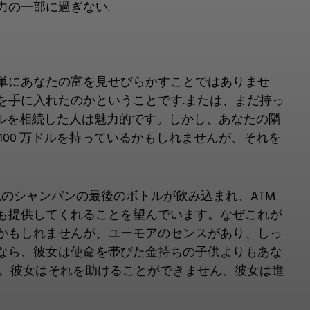
の一部に過ぎない.
単にあなたの富を見せびらかすことではありませ
を手に入れたのかということです.または、まだ持っ
ルを相続した人は魅力的です。しかし、あなたの隣
00 万ドルを持っているかもしれませんが、それを
のシャンパンの最後のボトルが飲み込まれ、ATM
も提供してくれることを望んでいます。なぜこれが
かもしれませんが、ユーモアのセンスがあり、しっ
なら、彼女は使命を帯びた金持ちの子供よりもあな
す。彼女はそれを助けることができません、彼女は進