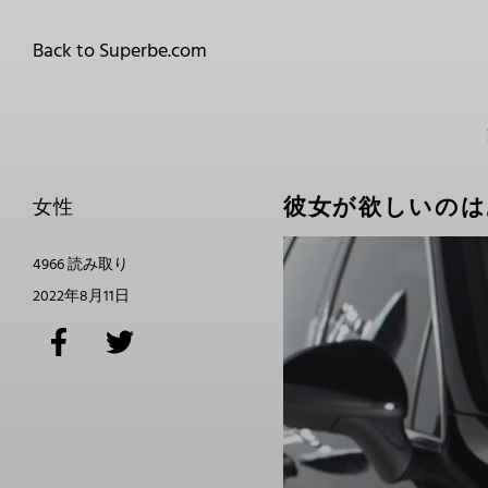
Back to Superbe.com
彼女が欲しいのは
女性
4966 読み取り
2022年8月11日