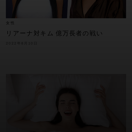
女性
リアーナ対キム 億万長者の戦い
2022年8月10日