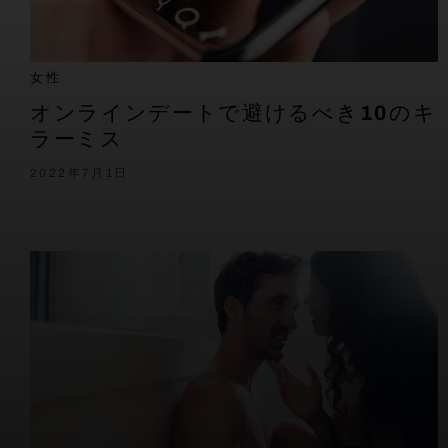
女性
オンラインデートで避けるべき10のキ
ラーミス
2022年7月1日