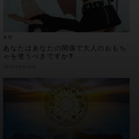
女性
あなたはあなたの関係で大人のおもち
ゃを使うべきですか?
2022年8月18日