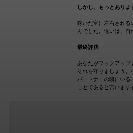
しかし、もっとありま
稼いだ富に左右される
んでした。違いは、自
最終評決
あなたがフックアップ
それを守りましょう。
パートナーの隣にいる
ことであると言います