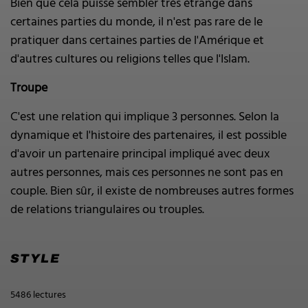
Bien que cela puisse sembler très étrange dans
certaines parties du monde, il n'est pas rare de le
pratiquer dans certaines parties de l'Amérique et
d'autres cultures ou religions telles que l'Islam.
Troupe
C'est une relation qui implique 3 personnes. Selon la
dynamique et l'histoire des partenaires, il est possible
d'avoir un partenaire principal impliqué avec deux
autres personnes, mais ces personnes ne sont pas en
couple. Bien sûr, il existe de nombreuses autres formes
de relations triangulaires ou trouples.
STYLE
5486 lectures