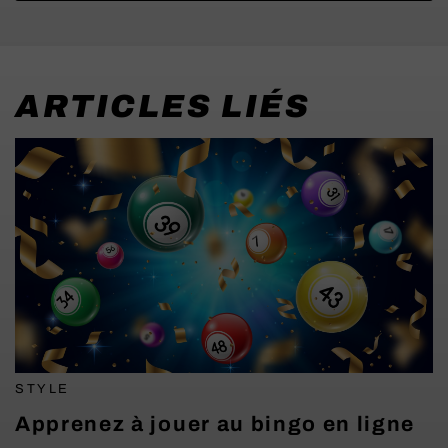
ARTICLES LIÉS
STYLE
Apprenez à jouer au bingo en ligne