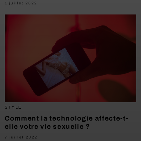
1 juillet 2022
STYLE
Comment la technologie affecte-t-
elle votre vie sexuelle ?
7 juillet 2022