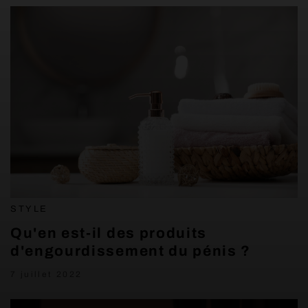
STYLE
Qu'en est-il des produits
d'engourdissement du pénis ?
7 juillet 2022