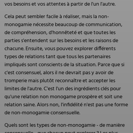
vos besoins et vos attentes à partir de l'un l'autre.
Cela peut sembler facile à réaliser, mais la non-
monogamie nécessite beaucoup de communication,
de compréhension, d'honnêteté et que toutes les
parties s'entendent sur les besoins et les raisons de
chacune. Ensuite, vous pouvez explorer différents
types de relations tant que tous les partenaires
impliqués sont conscients de la situation. Parce que si
c'est consensuel, alors il ne devrait pas y avoir de
tromperie mais plutôt reconnaître et accepter les
limites de l'autre. C'est l'un des ingrédients clés pour
qu'une relation non monogame prospère et soit une
relation saine. Alors non, l'infidélité n'est pas une forme
de non-monogamie consensuelle.
Quels sont les types de non-monogamie - de manière