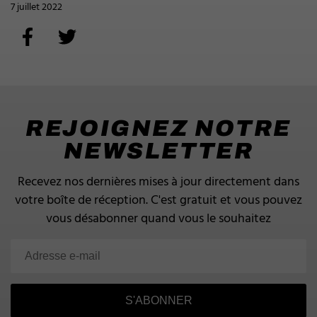
7 juillet 2022
REJOIGNEZ NOTRE
NEWSLETTER
Recevez nos dernières mises à jour directement dans
votre boîte de réception.
C'est gratuit et vous pouvez
vous désabonner quand vous le souhaitez
S'ABONNER