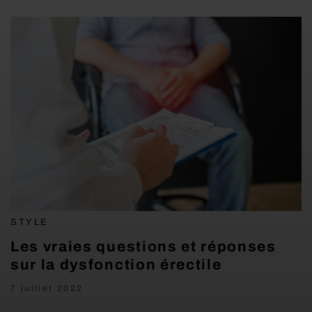
STYLE
Les vraies questions et réponses
sur la dysfonction érectile
7 juillet 2022