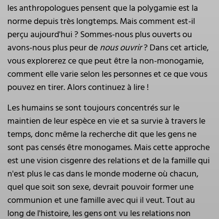
les anthropologues pensent que la polygamie est la
norme depuis très longtemps. Mais comment est-il
perçu aujourd'hui ? Sommes-nous plus ouverts ou
avons-nous plus peur de
nous ouvrir
? Dans cet article,
vous explorerez ce que peut être la non-monogamie,
comment elle varie selon les personnes et ce que vous
pouvez en tirer. Alors continuez à lire !
Les humains se sont toujours concentrés sur le
maintien de leur espèce en vie et sa survie à travers le
temps, donc même la recherche dit que les gens ne
sont pas censés être monogames. Mais cette approche
est une vision cisgenre des relations et de la famille qui
n'est plus le cas dans le monde moderne où chacun,
quel que soit son sexe, devrait pouvoir former une
communion et une famille avec qui il veut. Tout au
long de l'histoire, les gens ont vu les relations non