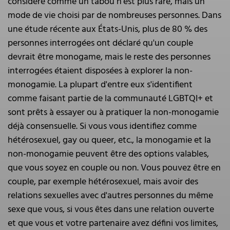
considéré comme un tabou n'est plus rare, mais un
mode de vie choisi par de nombreuses personnes. Dans
une étude récente aux États-Unis, plus de 80 % des
personnes interrogées ont déclaré qu'un couple
devrait être monogame, mais le reste des personnes
interrogées étaient disposées à explorer la non-
monogamie. La plupart d'entre eux s'identifient
comme faisant partie de la communauté LGBTQI+ et
sont prêts à essayer ou à pratiquer la non-monogamie
déjà consensuelle. Si vous vous identifiez comme
hétérosexuel, gay ou queer, etc., la monogamie et la
non-monogamie peuvent être des options valables,
que vous soyez en couple ou non. Vous pouvez être en
couple, par exemple hétérosexuel, mais avoir des
relations sexuelles avec d'autres personnes du même
sexe que vous, si vous êtes dans une relation ouverte
et que vous et votre partenaire avez défini vos limites,