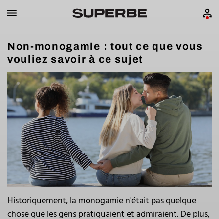
Non-monogamie : tout ce que vous
vouliez savoir à ce sujet
Historiquement, la monogamie n'était pas quelque
chose que les gens pratiquaient et admiraient. De plus,