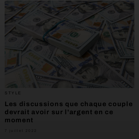
STYLE
Les discussions que chaque couple
devrait avoir sur l'argent en ce
moment
7 juillet 2022