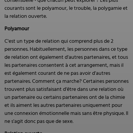
consensuelle - que chacun peut explorer ? Les plus
courants sont le polyamour, le trouble, la polygamie et
la relation ouverte.
Polyamour
C'est un type de relation qui comprend plus de 2
personnes. Habituellement, les personnes dans ce type
de relation ont également d'autres partenaires, et tous
les partenaires consentent à cet arrangement, mais il
est également courant de ne pas avoir d'autres
partenaires. Comment ça marche? Certaines personnes
trouvent plus satisfaisant d'être dans une relation où
un partenaire ou certains partenaires ont de la chimie
et ils aiment les autres partenaires uniquement pour
une connexion émotionnelle mais sans être physique. Il
ne s'agit donc pas que de sexe.