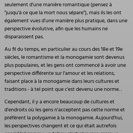
seulement d'une manière romantique (pensez à
"jusqu'à ce que la mort nous sépare"), mais ils les ont
également vues d'une manière plus pratique, dans une
perspective évolutive, afin que les humains ne
disparaissent pas.
Au fil du temps, en particulier au cours des 18e et 19e
siècles, le romantisme et la monogamie sont devenus
plus populaires, et les gens ont commencé à avoir une
perspective différente sur l'amour et les relations,
faisant place à la monogamie dans leurs cultures et
traditions - à tel point que c'est devenu une norme. .
Cependant, il y a encore beaucoup de cultures et
d'endroits où les gens n'acceptent pas cette norme et
préfèrent la polygamie à la monogamie. Aujourd'hui,
les perspectives changent et ce qui était autrefois