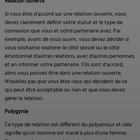
Relation ouverte
Si vous êtes d'accord sur une relation ouverte, vous
devez clairement définir votre statut et le type de
connexion que vous et votre partenaire avez. Par
exemple, avant de vous ouvrir, vous devez décider si
vous souhaitez explorer le côté sexuel ou le côté
émotionnel d'autres relations, avec d'autres personnes,
et en informer votre partenaire. S'ils sont d'accord,
alors vous pouvez être dans une relation ouverte.
N'oubliez pas que vous êtes ceux qui décident de ce
qui peut être acceptable ou non et que vous devez
gérer la relation.
Polygynie
Ce type de relation est différent du polyamour et cela
signifie qu'un homme est marié à plus d'une femme.