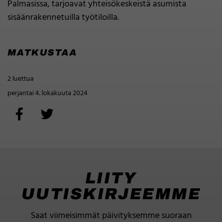
Palmasissa, tarjoavat yhteisökeskeistä asumista
sisäänrakennetuilla työtiloilla.
MATKUSTAA
2 luettua
perjantai 4. lokakuuta 2024
LIITY
UUTISKIRJEEMME
Saat viimeisimmät päivityksemme suoraan