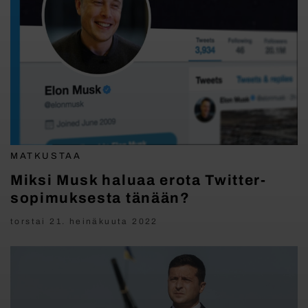
MATKUSTAA
Miksi Musk haluaa erota Twitter-
sopimuksesta tänään?
torstai 21. heinäkuuta 2022