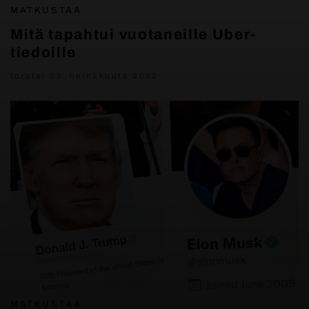
MATKUSTAA
Mitä tapahtui vuotaneille Uber-
tiedoille
torstai 21. heinäkuuta 2022
MATKUSTAA