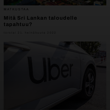
MATKUSTAA
Mitä Sri Lankan taloudelle
tapahtuu?
torstai 21. heinäkuuta 2022