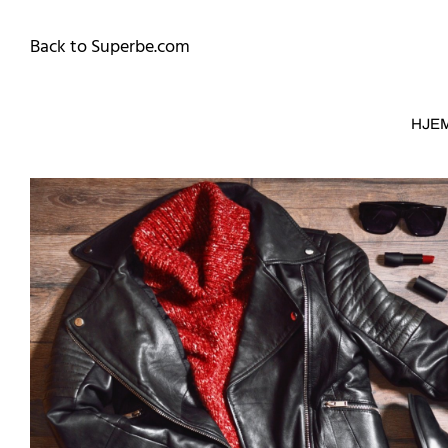
Back to Superbe.com
HJE