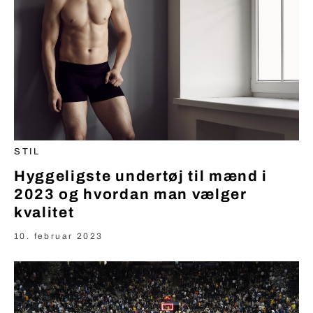
STIL
Hyggeligste undertøj til mænd i
2023 og hvordan man vælger
kvalitet
10. februar 2023