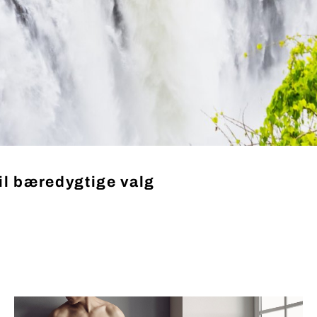
til bæredygtige valg