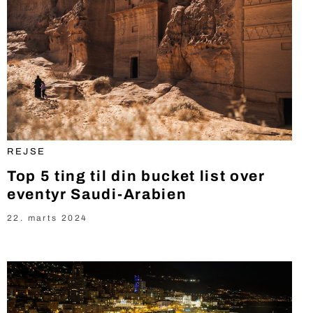
REJSE
Top 5 ting til din bucket list over
eventyr Saudi-Arabien
22. marts 2024