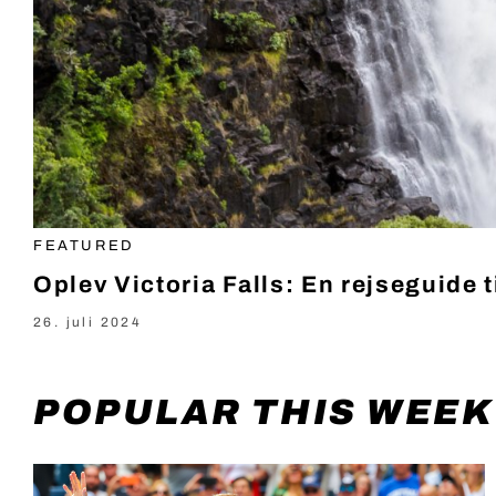
FEATURED
Oplev Victoria Falls: En rejseguide 
26. juli 2024
POPULAR THIS WEEK