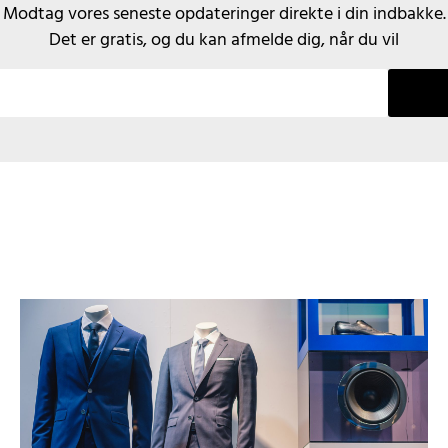
Modtag vores seneste opdateringer direkte i din indbakke.
Det er gratis, og du kan afmelde dig, når du vil