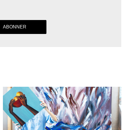
ABONNER