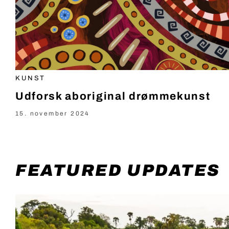
KUNST
Udforsk aboriginal drømmekunst
15. november 2024
FEATURED UPDATES