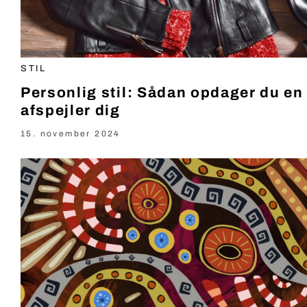
STIL
Personlig stil: Sådan opdager du en u
afspejler dig
15. november 2024