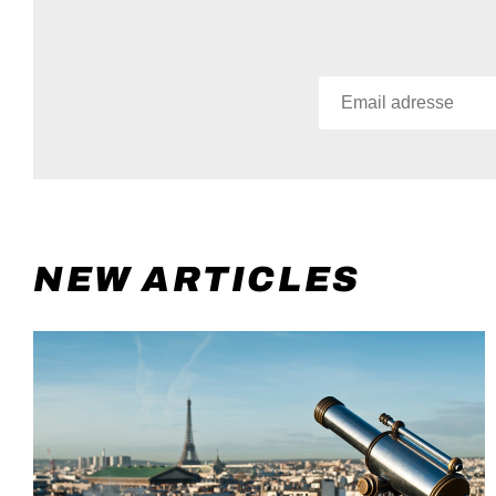
NEW ARTICLES