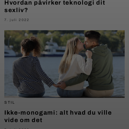
Hvordan påvirker teknologi dit
sexliv?
7. juli 2022
STIL
Ikke-monogami: alt hvad du ville
vide om det