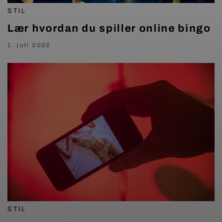
STIL
Lær hvordan du spiller online bingo
1. juli 2022
STIL