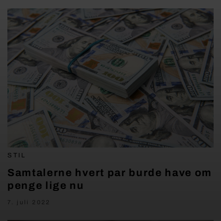
STIL
Samtalerne hvert par burde have om
penge lige nu
7. juli 2022