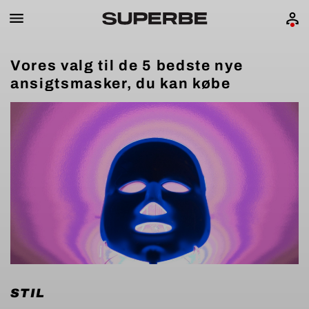
Vores valg til de 5 bedste nye
ansigtsmasker, du kan købe
STIL