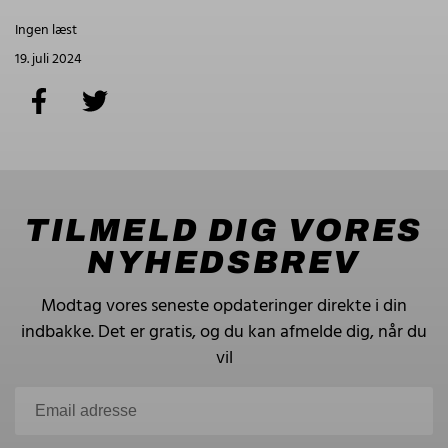
Ingen læst
19. juli 2024
TILMELD DIG VORES
NYHEDSBREV
Modtag vores seneste opdateringer direkte i din
indbakke.
Det er gratis, og du kan afmelde dig, når du
vil