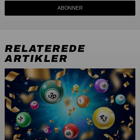
ABONNER
RELATEREDE
ARTIKLER