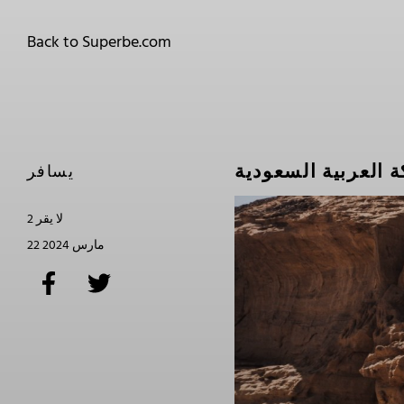
Back to Superbe.com
يسافر
2 لا يقر
22 مارس 2024