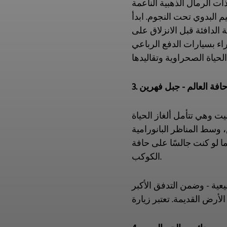
 البدوي تحت النجوم. ابدأ
الدافئة قبل الانزلاق على
. حافة العالم - جبل فهرين
ت وهي تتأمل ألغاز الحياة
، وسط المناظر البانورامية
ا لو كنت جالسًا على حافة
الكوكب.
يعية - وضمن التدفق الأكبر