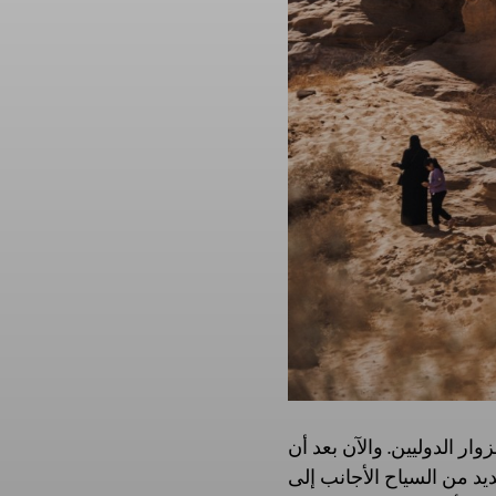
ار الدوليين. والآن بعد أن
يد من السياح الأجانب إلى