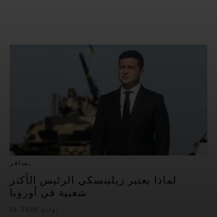
يسافر
لماذا يعتبر زيلينسكي الرئيس الأكثر
شعبية في أوروبا
21 يوليو 2022