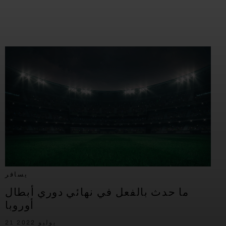
يسافر
ما حدث بالفعل في نهائي دوري أبطال
أوروبا
21 يوليو 2022