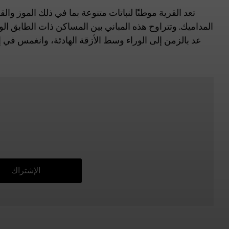
المداميك. وتتراوح هذه المباني بين المساكن ذات الطابق الو
عد بالزمن إلى الوراء وسط الأزقة الهادئة، وانغمس في 
الإشتراك