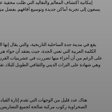
إمكانية اكتشاف المعالم والتقاليد التي ظلت مخفية عن
يسعون إلى تجربة أماكن جديدة وتوسيع آفاقهم. بفضل مزيج
يقع في مدينة جدة الساحلية التاريخية، والتي يقال إنها 
الكلمة العربية التي تعني الجدة، حيث يعتقد أن حواء هي
على الرغم من أن أجزاء منها تضررت في عشرينيات القرن ال
وهي شهادة على التراث الديني والثقافي الطويل للبلاد. 
هناك عدد قليل من الوجهات التي تقدم إثارة القياد
الصحراوية ركوب مركبة صالحة لجميع التضاريس وال