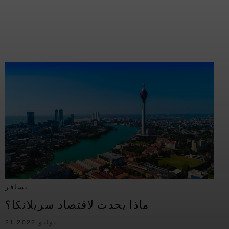
يسافر
ماذا يحدث لاقتصاد سريلانكا؟
21 يوليو 2022