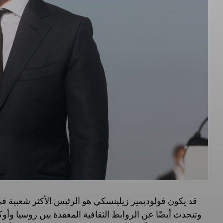
قد يكون فولوديمير زيلينسكي هو الرئيس الأكثر شعبية في ال
وتتحدث أيضًا عن الروابط الثقافية المعقدة بين روسيا وأوكر