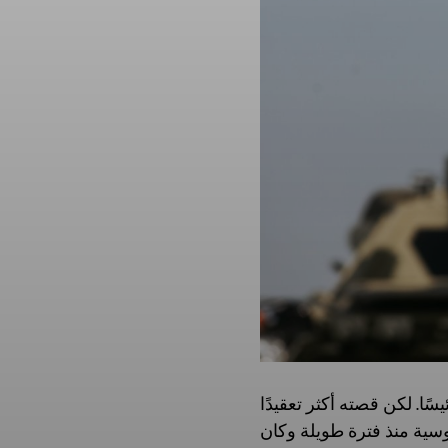
ًا. لكن قصته أكثر تعقيدًا
روسية منذ فترة طويلة وكان