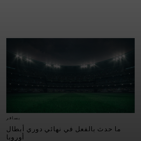
يسافر
ما حدث بالفعل في نهائي دوري أبطال
أوروبا