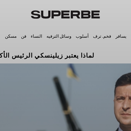
يسافر
فخم. ترف
أسلوب
وسائل الترفيه
النساء
فن
مسكن
لماذا يعتبر زيلينسكي الرئيس الأك