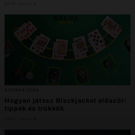
2022. július 6.
SZÓRAKOZÁS
Hogyan játssz Blackjacket először:
tippek és trükkök
2022. július 6.