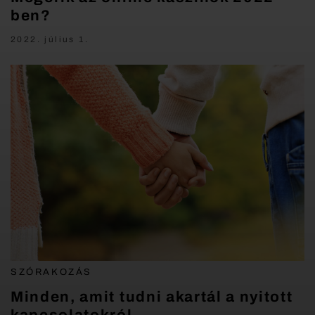
ben?
2022. július 1.
SZÓRAKOZÁS
Minden, amit tudni akartál a nyitott