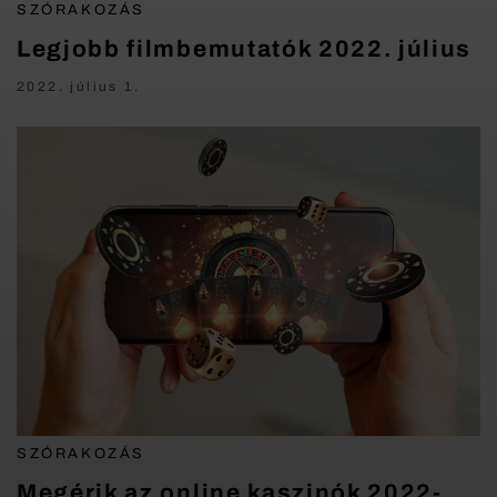
SZÓRAKOZÁS
Legjobb filmbemutatók 2022. július
2022. július 1.
SZÓRAKOZÁS
Megérik az online kaszinók 2022-