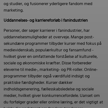
og studier, og fusionerer yderligere fandom med
marketing.
Uddannelses- og karriereforløb i fanindustrien
Personer, der søger karrierer i fanindustrier, har
uddannelsesmuligheder at overveje. Mange post-
sekundære programmer tilbyder kurser med fokus på
medievidenskab, populærkultur og fansamfund -
hvilket giver en omfattende forståelse af kulturelle,
sociale og økonomiske kræfter. Disse forbereder
eleverne til medie-, marketing- og PR-roller. Online-
programmer tilbyder også værdifuld indsigt og
praktiske færdigheder. Kurser dækker
indholdsgenerering, fællesskabsledelse og sociale
medier, hvilket giver konkurrencefordele. Uanset om
du forfølger grader eller online læring, er det vigtigt at