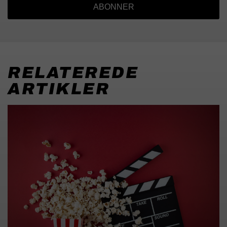
ABONNER
RELATEREDE
ARTIKLER