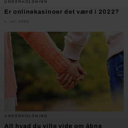
UNDERHOLDNING
Er onlinekasinoer det værd i 2022?
1. juli 2022
UNDERHOLDNING
Alt hvad du ville vide om åbne