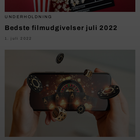
UNDERHOLDNING
Bedste filmudgivelser juli 2022
1. juli 2022