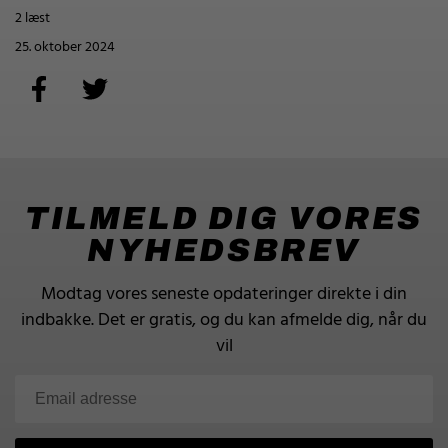
2 læst
25. oktober 2024
TILMELD DIG VORES
NYHEDSBREV
Modtag vores seneste opdateringer direkte i din
indbakke.
Det er gratis, og du kan afmelde dig, når du
vil