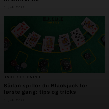
6. juli 2022
UNDERHOLDNING
Sådan spiller du Blackjack for
første gang: tips og tricks
6. juli 2022