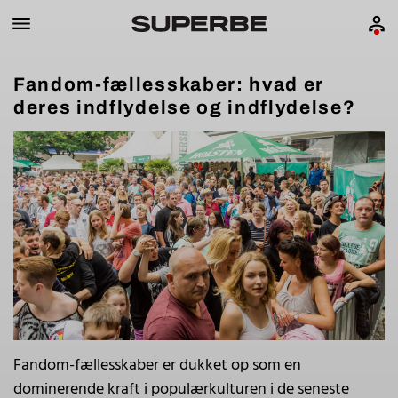
Fandom-fællesskaber: hvad er
deres indflydelse og indflydelse?
Fandom-fællesskaber er dukket op som en
dominerende kraft i populærkulturen i de seneste